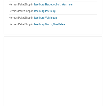
Hermes PaketShop in
Isselburg Herzebocholt, Westfalen
Hermes PaketShop in
Isselburg Isselburg
Hermes PaketShop in
Isselburg Vehlingen
Hermes PaketShop in
Isselburg Werth, Westfalen