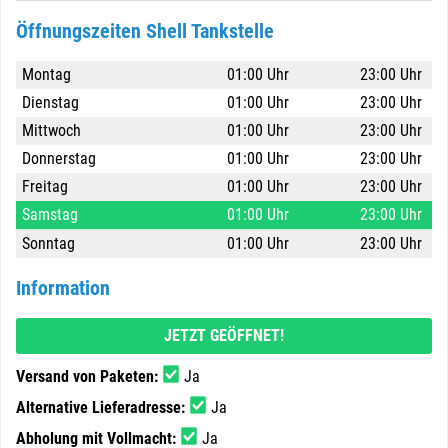
Öffnungszeiten Shell Tankstelle
Montag
01:00 Uhr
23:00 Uhr
Dienstag
01:00 Uhr
23:00 Uhr
Mittwoch
01:00 Uhr
23:00 Uhr
Donnerstag
01:00 Uhr
23:00 Uhr
Freitag
01:00 Uhr
23:00 Uhr
Samstag
01:00 Uhr
23:00 Uhr
Sonntag
01:00 Uhr
23:00 Uhr
Information
JETZT GEÖFFNET!
Versand von Paketen:
Ja
Alternative Lieferadresse:
Ja
Abholung mit Vollmacht:
Ja