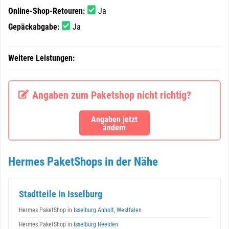
Online-Shop-Retouren:
Ja
Gepäckabgabe:
Ja
Weitere Leistungen:
Angaben zum Paketshop nicht richtig?
Angaben jetzt
ändern
Hermes PaketShops in der Nähe
Stadtteile in Isselburg
Hermes PaketShop in
Isselburg Anholt, Westfalen
Hermes PaketShop in
Isselburg Heelden