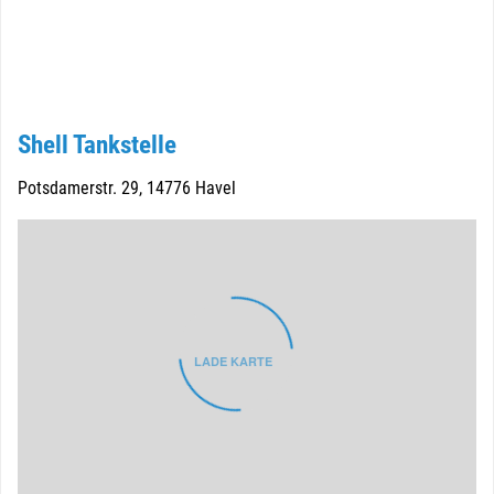
Shell Tankstelle
Potsdamerstr. 29, 14776 Havel
LADE KARTE