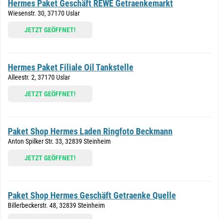
Hermes Paket Geschäft REWE Getraenkemarkt
Wiesenstr. 30, 37170 Uslar
JETZT GEÖFFNET!
Hermes Paket Filiale Oil Tankstelle
Alleestr. 2, 37170 Uslar
JETZT GEÖFFNET!
Paket Shop Hermes Laden Ringfoto Beckmann
Anton Spilker Str. 33, 32839 Steinheim
JETZT GEÖFFNET!
Paket Shop Hermes Geschäft Getraenke Quelle
Billerbeckerstr. 48, 32839 Steinheim