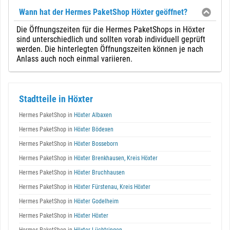
Wann hat der Hermes PaketShop Höxter geöffnet?
Die Öffnungszeiten für die Hermes PaketShops in Höxter
sind unterschiedlich und sollten vorab individuell geprüft
werden. Die hinterlegten Öffnungszeiten können je nach
Anlass auch noch einmal variieren.
Stadtteile in Höxter
Hermes PaketShop in
Höxter Albaxen
Hermes PaketShop in
Höxter Bödexen
Hermes PaketShop in
Höxter Bosseborn
Hermes PaketShop in
Höxter Brenkhausen, Kreis Höxter
Hermes PaketShop in
Höxter Bruchhausen
Hermes PaketShop in
Höxter Fürstenau, Kreis Höxter
Hermes PaketShop in
Höxter Godelheim
Hermes PaketShop in
Höxter Höxter