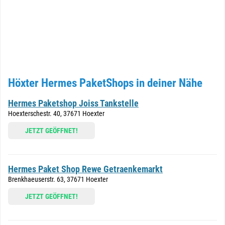
Höxter Hermes PaketShops in deiner Nähe
Hermes Paketshop Joiss Tankstelle
Hoexterschestr. 40, 37671 Hoexter
JETZT GEÖFFNET!
Hermes Paket Shop Rewe Getraenkemarkt
Brenkhaeuserstr. 63, 37671 Hoexter
JETZT GEÖFFNET!