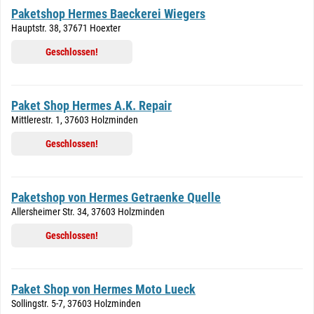
Paketshop Hermes Baeckerei Wiegers
Hauptstr. 38, 37671 Hoexter
Geschlossen!
Paket Shop Hermes A.K. Repair
Mittlerestr. 1, 37603 Holzminden
Geschlossen!
Paketshop von Hermes Getraenke Quelle
Allersheimer Str. 34, 37603 Holzminden
Geschlossen!
Paket Shop von Hermes Moto Lueck
Sollingstr. 5-7, 37603 Holzminden