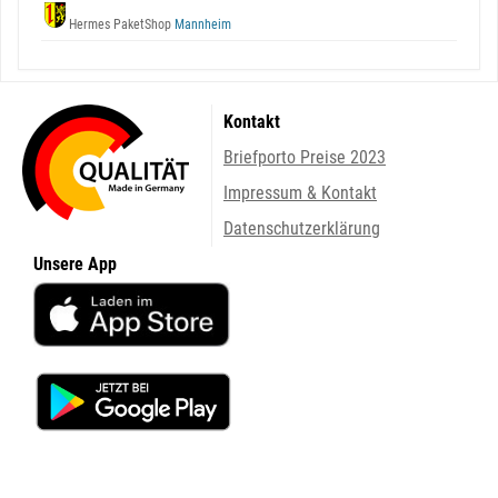
Hermes PaketShop
Mannheim
Kontakt
Briefporto Preise 2023
Impressum & Kontakt
Datenschutzerklärung
Unsere App