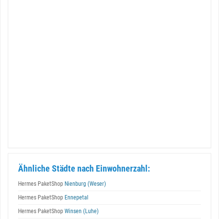
Ähnliche Städte nach Einwohnerzahl:
Hermes PaketShop
Nienburg (Weser)
Hermes PaketShop
Ennepetal
Hermes PaketShop
Winsen (Luhe)