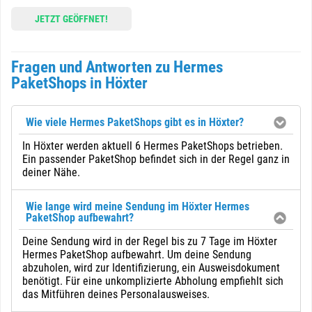
JETZT GEÖFFNET!
Fragen und Antworten zu Hermes
PaketShops in Höxter
Wie viele Hermes PaketShops gibt es in Höxter?
In Höxter werden aktuell 6 Hermes PaketShops betrieben.
Ein passender PaketShop befindet sich in der Regel ganz in
deiner Nähe.
Wie lange wird meine Sendung im Höxter Hermes
PaketShop aufbewahrt?
Deine Sendung wird in der Regel bis zu 7 Tage im Höxter
Hermes PaketShop aufbewahrt. Um deine Sendung
abzuholen, wird zur Identifizierung, ein Ausweisdokument
benötigt. Für eine unkomplizierte Abholung empfiehlt sich
das Mitführen deines Personalausweises.