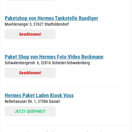
Paketshop von Hermes Tankstelle Ruediger
Muehlenanger 3, 37627 Stadtoldendorf
Geschlossen!
Paket Shop von Hermes Foto Video Beckmann
Schwalenbergerstr. 6, 32816 Schieder-Schwalenberg
Geschlossen!
Hermes Paket Laden Kiosk Voss
Relliehaeuser Str. 1, 37586 Dassel
JETZT GEÖFFNET!