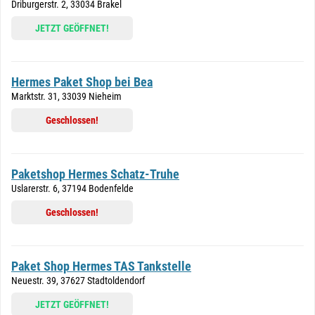
Driburgerstr. 2, 33034 Brakel
JETZT GEÖFFNET!
Hermes Paket Shop bei Bea
Marktstr. 31, 33039 Nieheim
Geschlossen!
Paketshop Hermes Schatz-Truhe
Uslarerstr. 6, 37194 Bodenfelde
Geschlossen!
Paket Shop Hermes TAS Tankstelle
Neuestr. 39, 37627 Stadtoldendorf
JETZT GEÖFFNET!