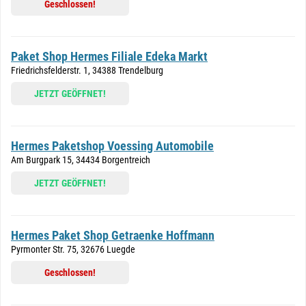
Geschlossen!
Paket Shop Hermes Filiale Edeka Markt
Friedrichsfelderstr. 1, 34388 Trendelburg
JETZT GEÖFFNET!
Hermes Paketshop Voessing Automobile
Am Burgpark 15, 34434 Borgentreich
JETZT GEÖFFNET!
Hermes Paket Shop Getraenke Hoffmann
Pyrmonter Str. 75, 32676 Luegde
Geschlossen!