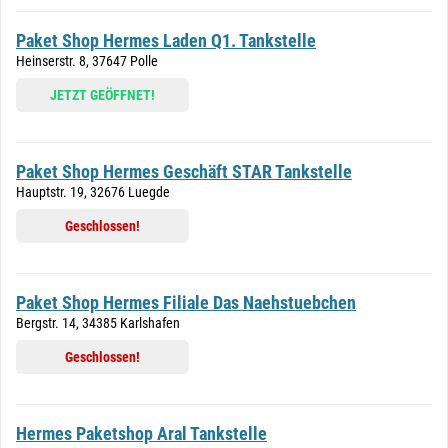
Paket Shop Hermes Laden Q1. Tankstelle
Heinserstr. 8, 37647 Polle
JETZT GEÖFFNET!
Paket Shop Hermes Geschäft STAR Tankstelle
Hauptstr. 19, 32676 Luegde
Geschlossen!
Paket Shop Hermes Filiale Das Naehstuebchen
Bergstr. 14, 34385 Karlshafen
Geschlossen!
Hermes Paketshop Aral Tankstelle