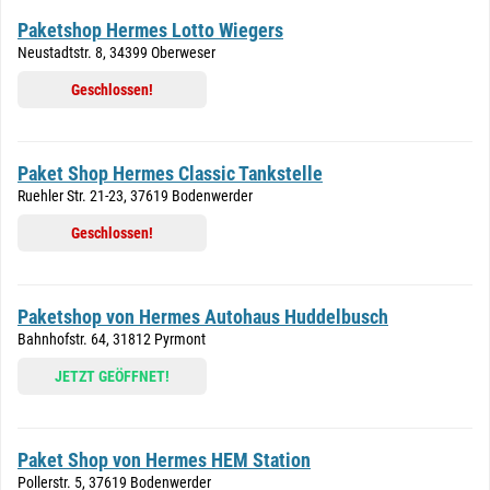
Paketshop Hermes Lotto Wiegers
Neustadtstr. 8, 34399 Oberweser
Geschlossen!
Paket Shop Hermes Classic Tankstelle
Ruehler Str. 21-23, 37619 Bodenwerder
Geschlossen!
Paketshop von Hermes Autohaus Huddelbusch
Bahnhofstr. 64, 31812 Pyrmont
JETZT GEÖFFNET!
Paket Shop von Hermes HEM Station
Pollerstr. 5, 37619 Bodenwerder