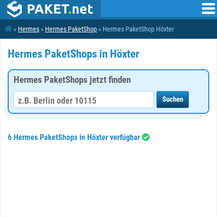
»
Hermes
»
Hermes PaketShop
» Hermes PaketShop Höxter
Hermes PaketShops in Höxter
Hermes PaketShops jetzt finden
6 Hermes PaketShops in Höxter verfügbar