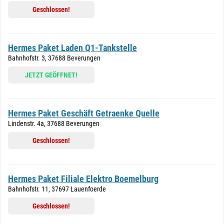
Geschlossen!
Hermes Paket Laden Q1-Tankstelle
Bahnhofstr. 3, 37688 Beverungen
JETZT GEÖFFNET!
Hermes Paket Geschäft Getraenke Quelle
Lindenstr. 4a, 37688 Beverungen
Geschlossen!
Hermes Paket Filiale Elektro Boemelburg
Bahnhofstr. 11, 37697 Lauenfoerde
Geschlossen!