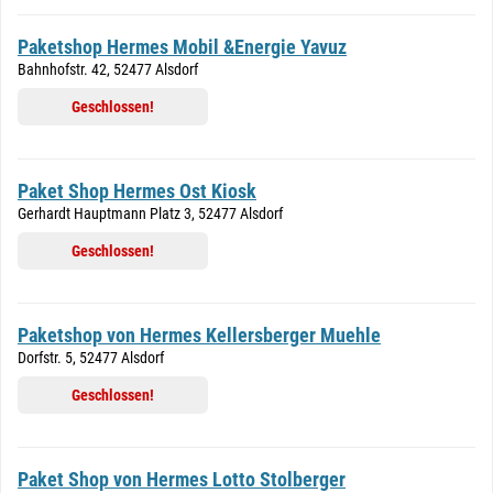
Paketshop Hermes Mobil &Energie Yavuz
Bahnhofstr. 42, 52477 Alsdorf
Geschlossen!
Paket Shop Hermes Ost Kiosk
Gerhardt Hauptmann Platz 3, 52477 Alsdorf
Geschlossen!
Paketshop von Hermes Kellersberger Muehle
Dorfstr. 5, 52477 Alsdorf
Geschlossen!
Paket Shop von Hermes Lotto Stolberger