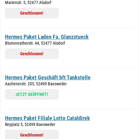
Marienstr. 5, 52477 Alsdorf
Geschlossen!
Hermes Paket Laden Fa. Glanzstueck
Blumenratherstr. 44, 52477 Alsdorf
Geschlossen!
Hermes Paket Geschäft bft Tankstelle
Aachenerstr. 205, 52499 Baesweiler
JETZT GEÖFFNET!
Hermes Paket Filiale Lotto Cataldirek
Reyplatz 5, 52499 Baesweiler
Geschlossen!