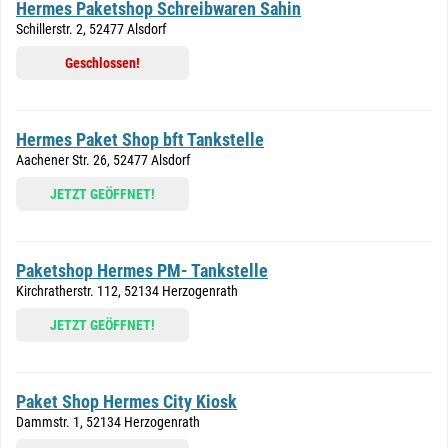
Hermes Paketshop Schreibwaren Sahin
Schillerstr. 2, 52477 Alsdorf
Geschlossen!
Hermes Paket Shop bft Tankstelle
Aachener Str. 26, 52477 Alsdorf
JETZT GEÖFFNET!
Paketshop Hermes PM- Tankstelle
Kirchratherstr. 112, 52134 Herzogenrath
JETZT GEÖFFNET!
Paket Shop Hermes City Kiosk
Dammstr. 1, 52134 Herzogenrath