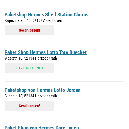
Paketshop Hermes Shell Station Chorus
Kapuzinerstr. 40, 52457 Aldenhoven
Geschlossen!
Paket Shop Hermes Lotto Toto Buecher
Weststr. 10, 52134 Herzogenrath
JETZT GEÖFFNET!
Paketshop von Hermes Lotto Jordan
Suedstr. 13, 52134 Herzogenrath
Geschlossen!
Paket Shop von Hermes Dorv Laden