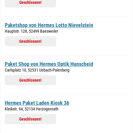
Geschlossen!
Paketshop von Hermes Lotto Nievelstein
Hauptstr. 128, 52499 Baesweiler
Geschlossen!
Paket Shop von Hermes Optik Hunscheid
Carlsplatz 10, 52531 Uebach-Palenberg
Geschlossen!
Hermes Paket Laden Kiosk 36
Kleikstr. 94, 52134 Herzogenrath
Geschlossen!