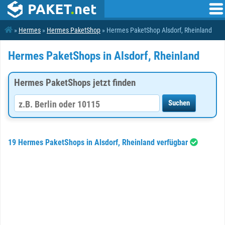
»
Hermes
»
Hermes PaketShop
» Hermes PaketShop Alsdorf, Rheinland
Hermes PaketShops in Alsdorf, Rheinland
Hermes PaketShops jetzt finden
19 Hermes PaketShops in Alsdorf, Rheinland verfügbar