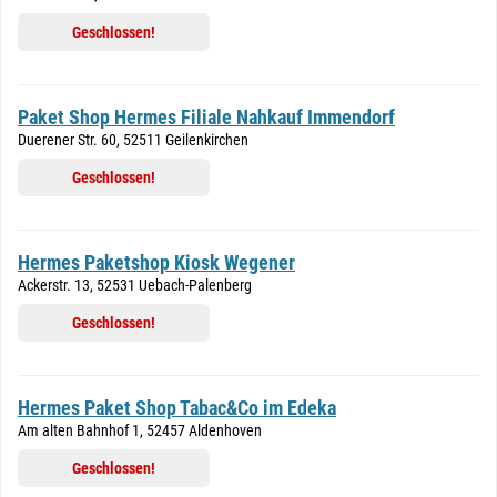
Geschlossen!
Paket Shop Hermes Filiale Nahkauf Immendorf
Duerener Str. 60, 52511 Geilenkirchen
Geschlossen!
Hermes Paketshop Kiosk Wegener
Ackerstr. 13, 52531 Uebach-Palenberg
Geschlossen!
Hermes Paket Shop Tabac&Co im Edeka
Am alten Bahnhof 1, 52457 Aldenhoven
Geschlossen!