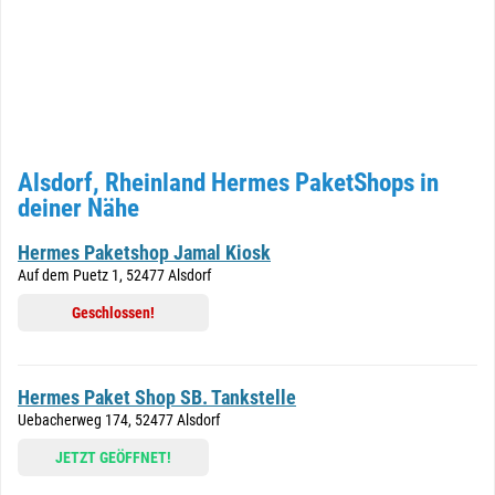
Alsdorf, Rheinland Hermes PaketShops in
deiner Nähe
Hermes Paketshop Jamal Kiosk
Auf dem Puetz 1, 52477 Alsdorf
Geschlossen!
Hermes Paket Shop SB. Tankstelle
Uebacherweg 174, 52477 Alsdorf
JETZT GEÖFFNET!