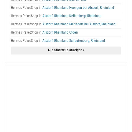
Hermes PaketShop in
Alsdorf, Rheinland Hoengen bei Alsdorf, Rheinland
Hermes PaketShop in
Alsdorf, Rheinland Kellersberg, Rheinland
Hermes PaketShop in
Alsdorf, Rheinland Mariadorf bei Alsdorf, Rheinland
Hermes PaketShop in
Alsdorf, Rheinland Ofden
Hermes PaketShop in
Alsdorf, Rheinland Schaufenberg, Rheinland
Alle Stadtteile anzeigen »