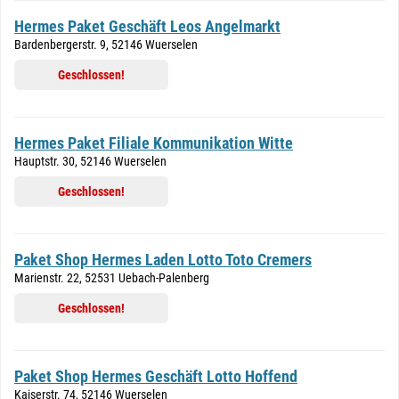
Hermes Paket Geschäft Leos Angelmarkt
Bardenbergerstr. 9, 52146 Wuerselen
Geschlossen!
Hermes Paket Filiale Kommunikation Witte
Hauptstr. 30, 52146 Wuerselen
Geschlossen!
Paket Shop Hermes Laden Lotto Toto Cremers
Marienstr. 22, 52531 Uebach-Palenberg
Geschlossen!
Paket Shop Hermes Geschäft Lotto Hoffend
Kaiserstr. 74, 52146 Wuerselen