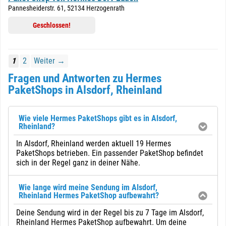
Pannesheiderstr. 61, 52134 Herzogenrath
Geschlossen!
1
2
Weiter →
Fragen und Antworten zu Hermes
PaketShops in Alsdorf, Rheinland
Wie viele Hermes PaketShops gibt es in Alsdorf,
Rheinland?
In Alsdorf, Rheinland werden aktuell 19 Hermes
PaketShops betrieben. Ein passender PaketShop befindet
sich in der Regel ganz in deiner Nähe.
Wie lange wird meine Sendung im Alsdorf,
Rheinland Hermes PaketShop aufbewahrt?
Deine Sendung wird in der Regel bis zu 7 Tage im Alsdorf,
Rheinland Hermes PaketShop aufbewahrt. Um deine