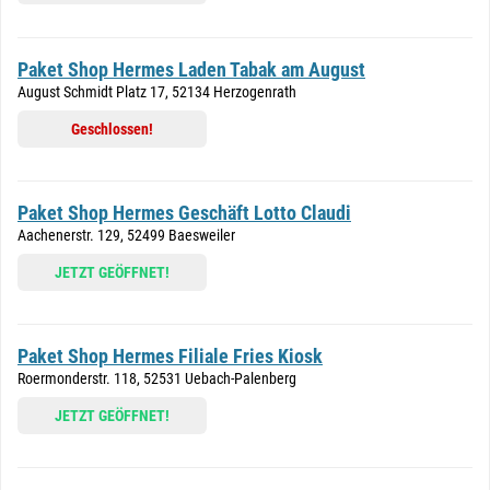
Paket Shop Hermes Laden Tabak am August
August Schmidt Platz 17, 52134 Herzogenrath
Geschlossen!
Paket Shop Hermes Geschäft Lotto Claudi
Aachenerstr. 129, 52499 Baesweiler
JETZT GEÖFFNET!
Paket Shop Hermes Filiale Fries Kiosk
Roermonderstr. 118, 52531 Uebach-Palenberg
JETZT GEÖFFNET!