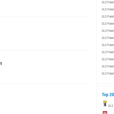
GLS Pake
GLS Pake
GLS Pake
GLS Pake
GLS Pake
GLS Pake
GLS Pake
GLS Pake
GLS Pake
rg
GLS Pake
GLS Pake
Top 20
GLS 