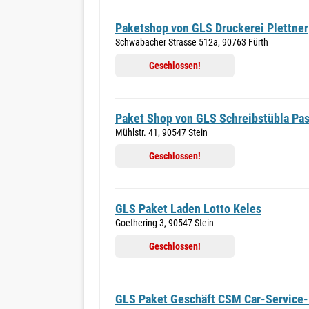
Paketshop von GLS Druckerei Plettner
Schwabacher Strasse 512a, 90763 Fürth
Geschlossen!
Paket Shop von GLS Schreibstübla Pa
Mühlstr. 41, 90547 Stein
Geschlossen!
GLS Paket Laden Lotto Keles
Goethering 3, 90547 Stein
Geschlossen!
GLS Paket Geschäft CSM Car-Service