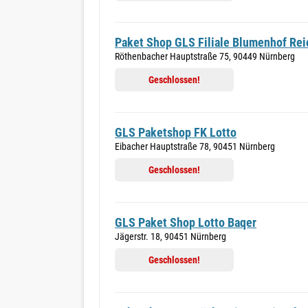
Paket Shop GLS Filiale Blumenhof Rei
Röthenbacher Hauptstraße 75, 90449 Nürnberg
Geschlossen!
GLS Paketshop FK Lotto
Eibacher Hauptstraße 78, 90451 Nürnberg
Geschlossen!
GLS Paket Shop Lotto Baqer
Jägerstr. 18, 90451 Nürnberg
Geschlossen!