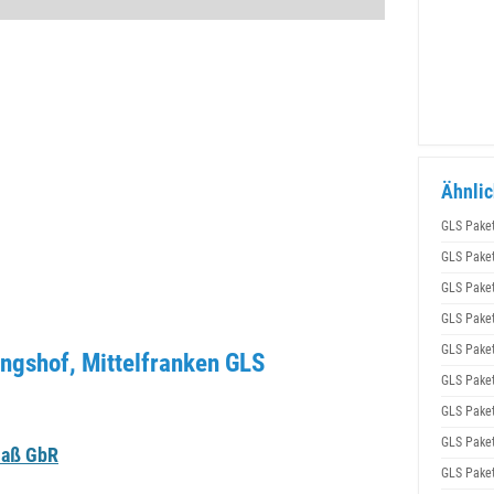
Ähnlic
GLS Pake
GLS Pake
GLS Pake
GLS Pake
GLS Pake
angshof, Mittelfranken GLS
GLS Pake
GLS Pake
GLS Pake
laß GbR
GLS Pake