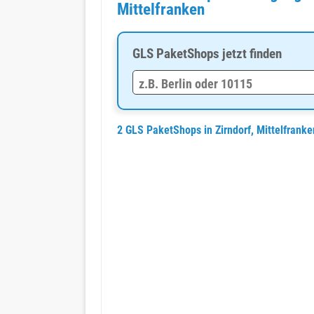
Mittelfranken
GLS PaketShops jetzt finden
2 GLS PaketShops in Zirndorf, Mittelfrank