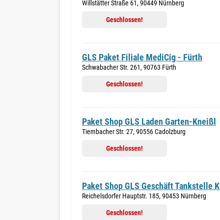
Willstätter Straße 61, 90449 Nürnberg
Geschlossen!
GLS Paket Filiale MediCig - Fürth
Schwabacher Str. 261, 90763 Fürth
Geschlossen!
Paket Shop GLS Laden Garten-Kneißl
Tiembacher Str. 27, 90556 Cadolzburg
Geschlossen!
Paket Shop GLS Geschäft Tankstelle K
Reichelsdorfer Hauptstr. 185, 90453 Nürnberg
Geschlossen!