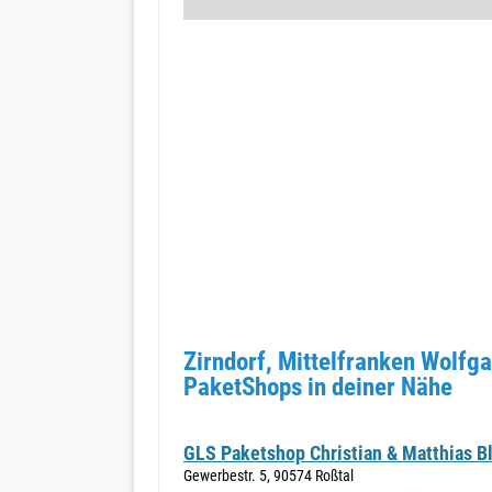
Zirndorf, Mittelfranken Wolfg
PaketShops in deiner Nähe
GLS Paketshop Christian & Matthias B
Gewerbestr. 5, 90574 Roßtal