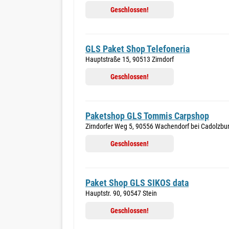
Geschlossen!
GLS Paket Shop Telefoneria
Hauptstraße 15, 90513 Zirndorf
Geschlossen!
Paketshop GLS Tommis Carpshop
Zirndorfer Weg 5, 90556 Wachendorf bei Cadolzbu
Geschlossen!
Paket Shop GLS SIKOS data
Hauptstr. 90, 90547 Stein
Geschlossen!