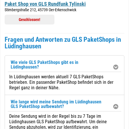
Paket Shop von GLS Rundfunk Tylinski
Stimbergstraße 212, 45739 Oer-Erkenschwick
Geschlossen!
Fragen und Antworten zu GLS PaketShops in
Lüdinghausen
Wie viele GLS PaketShops gibt es in
Lüdinghausen?
In Lüdinghausen werden aktuell 7 GLS PaketShops
betrieben. Ein passender PaketShop befindet sich in der
Regel ganz in deiner Nähe.
Wie lange wird meine Sendung im Lüdinghausen
GLS PaketShop aufbewahrt?
Deine Sendung wird in der Regel bis zu 7 Tage im
Lüdinghausen GLS PaketShop aufbewahrt. Um deine
Sendung abzuholen, wird zur Identifizierung, ein