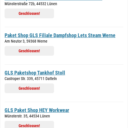
Münsterstraße 72b, 44532 Lünen
Geschlossen!
Paket Shop GLS Filiale Dampfshop Lets Steam Werne
Am Neutor 3, 59368 Werne
Geschlossen!
GLS Paketshop Tankhof Stoll
Castroper Str. 339, 45711 Datteln
Geschlossen!
GLS Paket Shop HEY Workwear
Münsterstr. 35, 44534 Lünen
Geschlossen!