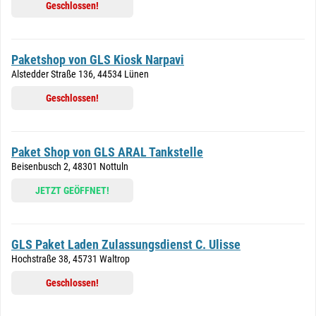
Geschlossen!
Paketshop von GLS Kiosk Narpavi
Alstedder Straße 136, 44534 Lünen
Geschlossen!
Paket Shop von GLS ARAL Tankstelle
Beisenbusch 2, 48301 Nottuln
JETZT GEÖFFNET!
GLS Paket Laden Zulassungsdienst C. Ulisse
Hochstraße 38, 45731 Waltrop
Geschlossen!