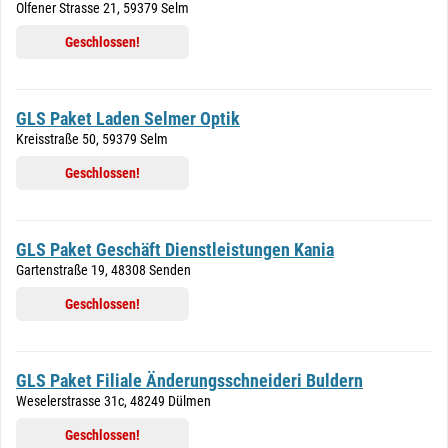
Olfener Strasse 21, 59379 Selm
Geschlossen!
GLS Paket Laden Selmer Optik
Kreisstraße 50, 59379 Selm
Geschlossen!
GLS Paket Geschäft Dienstleistungen Kania
Gartenstraße 19, 48308 Senden
Geschlossen!
GLS Paket Filiale Änderungsschneideri Buldern
Weselerstrasse 31c, 48249 Dülmen
Geschlossen!