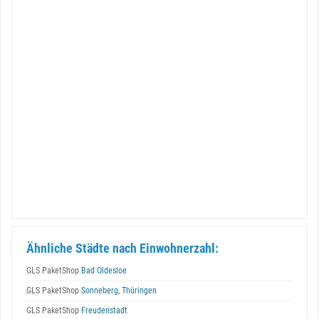
Ähnliche Städte nach Einwohnerzahl:
GLS PaketShop
Bad Oldesloe
GLS PaketShop
Sonneberg, Thüringen
GLS PaketShop
Freudenstadt