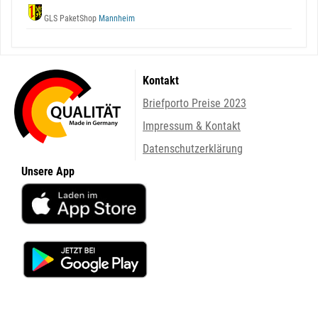
GLS PaketShop
Mannheim
Kontakt
Briefporto Preise 2023
Impressum & Kontakt
Datenschutzerklärung
Unsere App