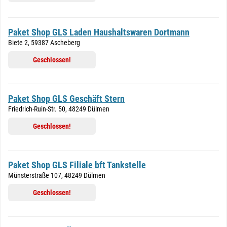
Paket Shop GLS Laden Haushaltswaren Dortmann
Biete 2, 59387 Ascheberg
Geschlossen!
Paket Shop GLS Geschäft Stern
Friedrich-Ruin-Str. 50, 48249 Dülmen
Geschlossen!
Paket Shop GLS Filiale bft Tankstelle
Münsterstraße 107, 48249 Dülmen
Geschlossen!