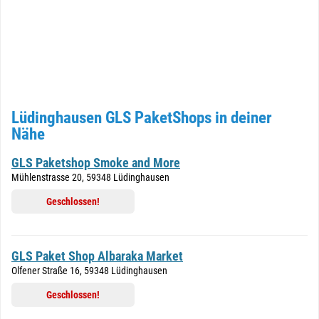
Lüdinghausen GLS PaketShops in deiner
Nähe
GLS Paketshop Smoke and More
Mühlenstrasse 20, 59348 Lüdinghausen
Geschlossen!
GLS Paket Shop Albaraka Market
Olfener Straße 16, 59348 Lüdinghausen
Geschlossen!