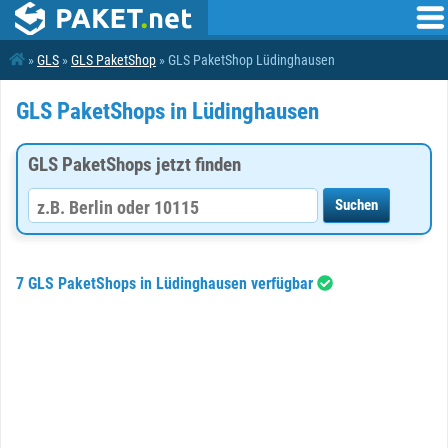
»
GLS
»
GLS PaketShop
» GLS PaketShop Lüdinghausen
GLS PaketShops in Lüdinghausen
GLS PaketShops jetzt finden
7 GLS PaketShops in Lüdinghausen verfügbar