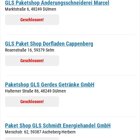
GLS Paketshop Änderungsschneiderei Marcel
Marktstraße 6, 48249 Dülmen
Geschlossen!
GLS Paket Shop Dorfladen Cappenberg
Rosenstraße 16, 59379 Selm
Geschlossen!
Paketshop GLS Gerdes Getränke GmbH
Halterner Straße 86, 48249 Dülmen
Geschlossen!
Paket Shop GLS Schmidt Energiehandel GmbH
Merschstr. 62, 59387 Ascheberg-Herbern