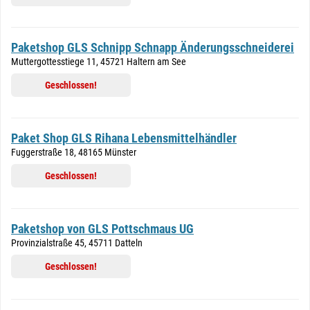
Paketshop GLS Schnipp Schnapp Änderungsschneiderei
Muttergottesstiege 11, 45721 Haltern am See
Geschlossen!
Paket Shop GLS Rihana Lebensmittelhändler
Fuggerstraße 18, 48165 Münster
Geschlossen!
Paketshop von GLS Pottschmaus UG
Provinzialstraße 45, 45711 Datteln
Geschlossen!