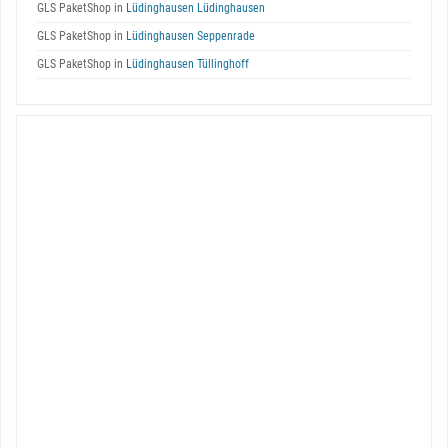
GLS PaketShop in
Lüdinghausen Lüdinghausen
GLS PaketShop in
Lüdinghausen Seppenrade
GLS PaketShop in
Lüdinghausen Tüllinghoff