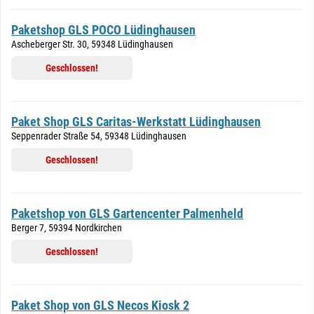
Paketshop GLS POCO Lüdinghausen
Ascheberger Str. 30, 59348 Lüdinghausen
Geschlossen!
Paket Shop GLS Caritas-Werkstatt Lüdinghausen
Seppenrader Straße 54, 59348 Lüdinghausen
Geschlossen!
Paketshop von GLS Gartencenter Palmenheld
Berger 7, 59394 Nordkirchen
Geschlossen!
Paket Shop von GLS Necos Kiosk 2