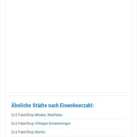
Ähnliche Städte nach Einwohnerzahl:
GLS PaketShop
Minden, Westfalen
GLS PaketShop
Villingen-Schwenningen
GLS PaketShop
Worms