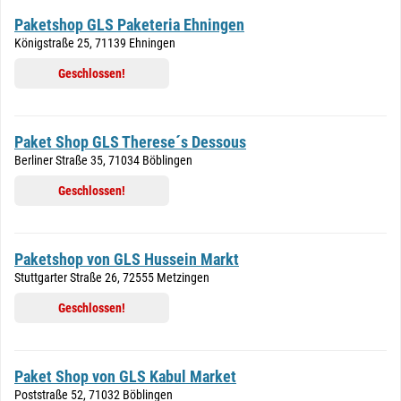
Paketshop GLS Paketeria Ehningen
Königstraße 25, 71139 Ehningen
Geschlossen!
Paket Shop GLS Therese´s Dessous
Berliner Straße 35, 71034 Böblingen
Geschlossen!
Paketshop von GLS Hussein Markt
Stuttgarter Straße 26, 72555 Metzingen
Geschlossen!
Paket Shop von GLS Kabul Market
Poststraße 52, 71032 Böblingen