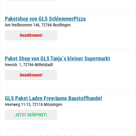
Paketshop von GLS SchlemmerPizza
Am Heilbrunnen 146, 72766 Reutlingen
Geschlossen!
Paket Shop von GLS Tanja´s kleiner Supermarkt
Heerstr. 1, 72766 Mittelstadt
Geschlossen!
GLS Paket Laden Freyräume Baustoffhandel
Heerweg 11-13, 72116 Mössingen
JETZT GEÖFFNET!