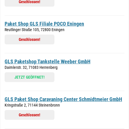
Geschlossen!
Paket Shop GLS Filiale POCO Eningen
Reutlinger Straße 105, 72800 Eningen
Geschlossen!
GLS Paketshop Tankstelle Weeber GmbH
Daimlerstr. 32, 71083 Herrenberg
JETZT GEÖFFNET!
GLS Paket Shop Caravaning Center Schmidtmeier GmbH
Kringstraße 2, 71144 Steinenbronn
Geschlossen!