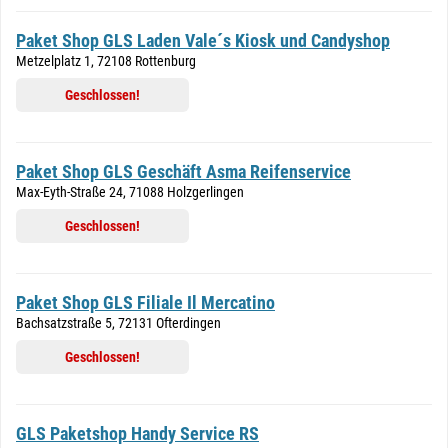
Paket Shop GLS Laden Vale´s Kiosk und Candyshop
Metzelplatz 1, 72108 Rottenburg
Geschlossen!
Paket Shop GLS Geschäft Asma Reifenservice
Max-Eyth-Straße 24, 71088 Holzgerlingen
Geschlossen!
Paket Shop GLS Filiale Il Mercatino
Bachsatzstraße 5, 72131 Ofterdingen
Geschlossen!
GLS Paketshop Handy Service RS