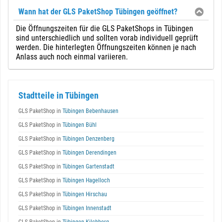
Wann hat der GLS PaketShop Tübingen geöffnet?
Die Öffnungszeiten für die GLS PaketShops in Tübingen
sind unterschiedlich und sollten vorab individuell geprüft
werden. Die hinterlegten Öffnungszeiten können je nach
Anlass auch noch einmal variieren.
Stadtteile in Tübingen
GLS PaketShop in
Tübingen Bebenhausen
GLS PaketShop in
Tübingen Bühl
GLS PaketShop in
Tübingen Denzenberg
GLS PaketShop in
Tübingen Derendingen
GLS PaketShop in
Tübingen Gartenstadt
GLS PaketShop in
Tübingen Hagelloch
GLS PaketShop in
Tübingen Hirschau
GLS PaketShop in
Tübingen Innenstadt