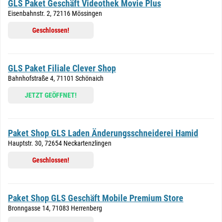
GLS Paket Geschäft Videothek Movie Plus
Eisenbahnstr. 2, 72116 Mössingen
Geschlossen!
GLS Paket Filiale Clever Shop
Bahnhofstraße 4, 71101 Schönaich
JETZT GEÖFFNET!
Paket Shop GLS Laden Änderungsschneiderei Hamid
Hauptstr. 30, 72654 Neckartenzlingen
Geschlossen!
Paket Shop GLS Geschäft Mobile Premium Store
Bronngasse 14, 71083 Herrenberg