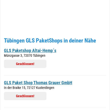
Tübingen GLS PaketShops in deiner Nähe
GLS Paketshop Altai-Hemp´s
Münzgasse 3, 72070 Tübingen
Geschlossen!
GLS Paket Shop Thomas Grauer GmbH
In der Braike 15, 72127 Kusterdingen
Geschlossen!