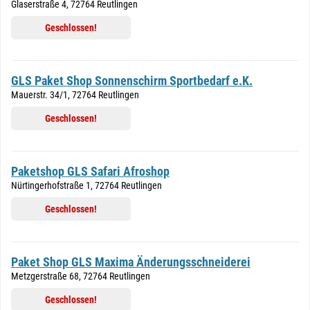
Glaserstraße 4, 72764 Reutlingen
Geschlossen!
GLS Paket Shop Sonnenschirm Sportbedarf e.K.
Mauerstr. 34/1, 72764 Reutlingen
Geschlossen!
Paketshop GLS Safari Afroshop
Nürtingerhofstraße 1, 72764 Reutlingen
Geschlossen!
Paket Shop GLS Maxima Änderungsschneiderei
Metzgerstraße 68, 72764 Reutlingen
Geschlossen!