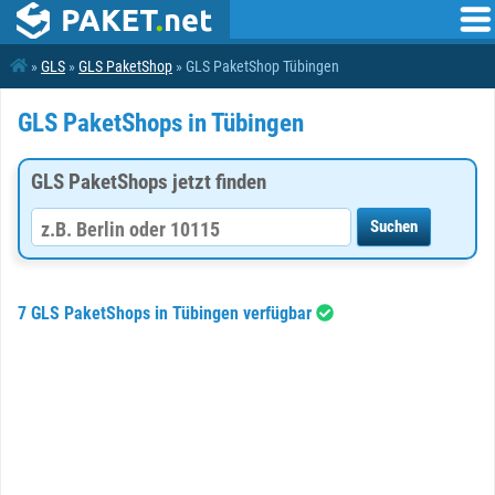
»
GLS
»
GLS PaketShop
» GLS PaketShop Tübingen
GLS PaketShops in Tübingen
GLS PaketShops jetzt finden
7 GLS PaketShops in Tübingen verfügbar