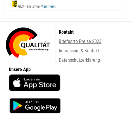
GLS PaketShop
Mannheim
Kontakt
Briefporto Preise 2023
Impressum & Kontakt
Datenschutzerklärung
Unsere App