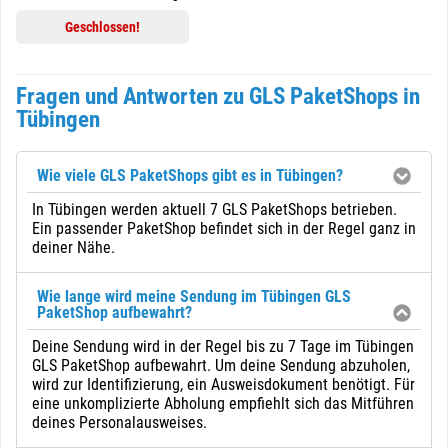
Geschlossen!
Fragen und Antworten zu GLS PaketShops in
Tübingen
Wie viele GLS PaketShops gibt es in Tübingen?
In Tübingen werden aktuell 7 GLS PaketShops betrieben.
Ein passender PaketShop befindet sich in der Regel ganz in
deiner Nähe.
Wie lange wird meine Sendung im Tübingen GLS
PaketShop aufbewahrt?
Deine Sendung wird in der Regel bis zu 7 Tage im Tübingen
GLS PaketShop aufbewahrt. Um deine Sendung abzuholen,
wird zur Identifizierung, ein Ausweisdokument benötigt. Für
eine unkomplizierte Abholung empfiehlt sich das Mitführen
deines Personalausweises.