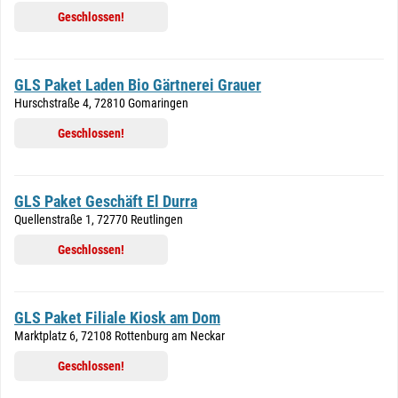
Geschlossen!
GLS Paket Laden Bio Gärtnerei Grauer
Hurschstraße 4, 72810 Gomaringen
Geschlossen!
GLS Paket Geschäft El Durra
Quellenstraße 1, 72770 Reutlingen
Geschlossen!
GLS Paket Filiale Kiosk am Dom
Marktplatz 6, 72108 Rottenburg am Neckar
Geschlossen!