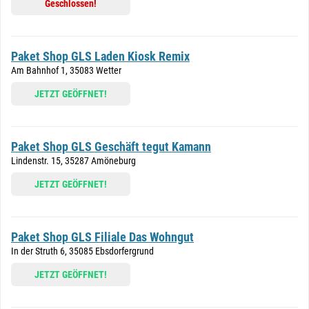
Geschlossen!
Paket Shop GLS Laden Kiosk Remix
Am Bahnhof 1, 35083 Wetter
JETZT GEÖFFNET!
Paket Shop GLS Geschäft tegut Kamann
Lindenstr. 15, 35287 Amöneburg
JETZT GEÖFFNET!
Paket Shop GLS Filiale Das Wohngut
In der Struth 6, 35085 Ebsdorfergrund
JETZT GEÖFFNET!