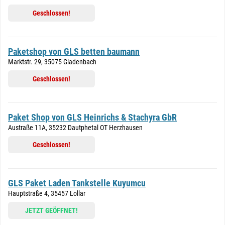
Geschlossen!
Paketshop von GLS betten baumann
Marktstr. 29, 35075 Gladenbach
Geschlossen!
Paket Shop von GLS Heinrichs & Stachyra GbR
Austraße 11A, 35232 Dautphetal OT Herzhausen
Geschlossen!
GLS Paket Laden Tankstelle Kuyumcu
Hauptstraße 4, 35457 Lollar
JETZT GEÖFFNET!