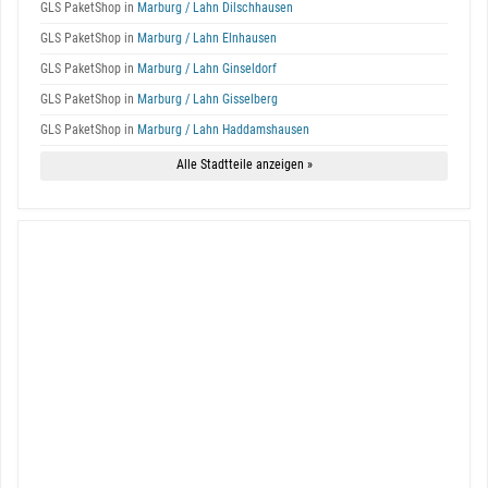
GLS PaketShop in
Marburg / Lahn Dilschhausen
GLS PaketShop in
Marburg / Lahn Elnhausen
GLS PaketShop in
Marburg / Lahn Ginseldorf
GLS PaketShop in
Marburg / Lahn Gisselberg
GLS PaketShop in
Marburg / Lahn Haddamshausen
Alle Stadtteile anzeigen »