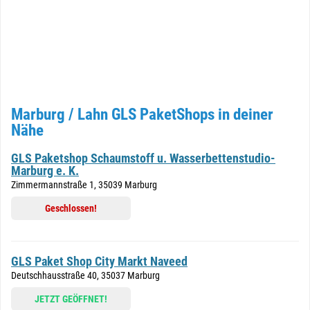
Marburg / Lahn GLS PaketShops in deiner
Nähe
GLS Paketshop Schaumstoff u. Wasserbettenstudio-
Marburg e. K.
Zimmermannstraße 1, 35039 Marburg
Geschlossen!
GLS Paket Shop City Markt Naveed
Deutschhausstraße 40, 35037 Marburg
JETZT GEÖFFNET!