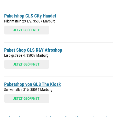
Paketshop GLS City Handel
Pilgrimstein 23 1/2, 35037 Marburg
JETZT GEÖFFNET!
Paket Shop GLS R&Y Afroshop
Liebigstraße 4, 35037 Marburg
JETZT GEÖFFNET!
Paketshop von GLS The Kiosk
Schwanallee 31b, 35037 Marburg
JETZT GEÖFFNET!