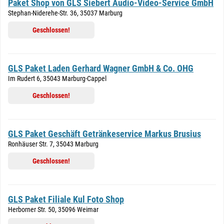
Paket Shop von GLS Siebert Audio-Video-Service GmbH
Stephan-Niderehe-Str. 36, 35037 Marburg
Geschlossen!
GLS Paket Laden Gerhard Wagner GmbH & Co. OHG
Im Rudert 6, 35043 Marburg-Cappel
Geschlossen!
GLS Paket Geschäft Getränkeservice Markus Brusius
Ronhäuser Str. 7, 35043 Marburg
Geschlossen!
GLS Paket Filiale Kul Foto Shop
Herborner Str. 50, 35096 Weimar