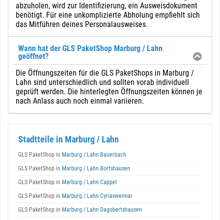
abzuholen, wird zur Identifizierung, ein Ausweisdokument
benötigt. Für eine unkomplizierte Abholung empfiehlt sich
das Mitführen deines Personalausweises.
Wann hat der GLS PaketShop Marburg / Lahn
geöffnet?
Die Öffnungszeiten für die GLS PaketShops in Marburg /
Lahn sind unterschiedlich und sollten vorab individuell
geprüft werden. Die hinterlegten Öffnungszeiten können je
nach Anlass auch noch einmal variieren.
Stadtteile in Marburg / Lahn
GLS PaketShop in
Marburg / Lahn Bauerbach
GLS PaketShop in
Marburg / Lahn Bortshausen
GLS PaketShop in
Marburg / Lahn Cappel
GLS PaketShop in
Marburg / Lahn Cyriaxweimar
GLS PaketShop in
Marburg / Lahn Dagobertshausen