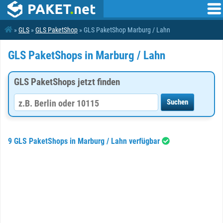
»
GLS
»
GLS PaketShop
» GLS PaketShop Marburg / Lahn
GLS PaketShops in Marburg / Lahn
GLS PaketShops jetzt finden
9 GLS PaketShops in Marburg / Lahn verfügbar