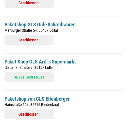
Geschlossen!
Paketshop GLS Güli-Schreibwaren
Marburger Straße 54, 35457 Lollar
Geschlossen!
Paket Shop GLS Arif´s Supermarkt
Gießener Straße 7, 35457 Lollar
JETZT GEÖFFNET!
Paketshop von GLS Ellenberger
Hainstraße 104, 35216 Biedenkopf
Geschlossen!