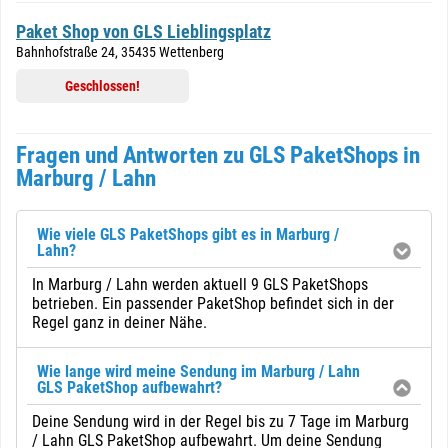
Paket Shop von GLS Lieblingsplatz
Bahnhofstraße 24, 35435 Wettenberg
Geschlossen!
Fragen und Antworten zu GLS PaketShops in
Marburg / Lahn
Wie viele GLS PaketShops gibt es in Marburg /
Lahn?
In Marburg / Lahn werden aktuell 9 GLS PaketShops
betrieben. Ein passender PaketShop befindet sich in der
Regel ganz in deiner Nähe.
Wie lange wird meine Sendung im Marburg / Lahn
GLS PaketShop aufbewahrt?
Deine Sendung wird in der Regel bis zu 7 Tage im Marburg
/ Lahn GLS PaketShop aufbewahrt. Um deine Sendung