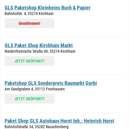
GLS Paketshop Kleinheins Buch & Papier
Bahnhofstr. 4, 35274 Kirchhain
Geschlossen!
GLS Paket Shop Kirchhain Markt
Niederrheinische Straße 40, 35274 Kirchhain
JETZT GEÖFFNET!
Paketshop GLS Sonderpreis Baumarkt Gorbi
Am Sandgraben 4, 35112 Fronhausen
JETZT GEÖFFNET!
Paket Shop GLS Autohaus Horst Inh.: Heinrich Horst
Bahnhofstraße 34, 35282 Rauschenberg