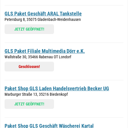
GLS Paket Geschäft ARAL Tankstelle
Petersburg 8, 35075 Gladenbach-Weidenhausen
JETZT GEÖFFNET!
GLS Paket Filiale Multimedia Dörr e.K.
Wallstraße 30, 35466 Rabenau OT Londorf
Geschlossen!
Paket Shop GLS Laden Handelsvertrieb Becker UG
Marburger Straße 13, 35216 Biedenkopf
JETZT GEÖFFNET!
Paket Shop GLS Geschäft Wäscherei Kartal