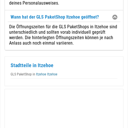
deines Personalausweises.
Wann hat der GLS PaketShop Itzehoe geöffnet?
Die Öffnungszeiten für die GLS PaketShops in Itzehoe sind
unterschiedlich und sollten vorab individuell geprüft
werden. Die hinterlegten Öffnungszeiten können je nach
Anlass auch noch einmal variieren.
Stadtteile in Itzehoe
GLS PaketShop in
Itzehoe Itzehoe