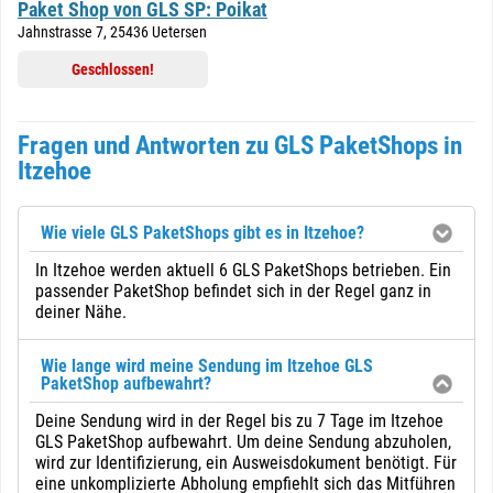
Paket Shop von GLS SP: Poikat
Jahnstrasse 7, 25436 Uetersen
Geschlossen!
Fragen und Antworten zu GLS PaketShops in
Itzehoe
Wie viele GLS PaketShops gibt es in Itzehoe?
In Itzehoe werden aktuell 6 GLS PaketShops betrieben. Ein
passender PaketShop befindet sich in der Regel ganz in
deiner Nähe.
Wie lange wird meine Sendung im Itzehoe GLS
PaketShop aufbewahrt?
Deine Sendung wird in der Regel bis zu 7 Tage im Itzehoe
GLS PaketShop aufbewahrt. Um deine Sendung abzuholen,
wird zur Identifizierung, ein Ausweisdokument benötigt. Für
eine unkomplizierte Abholung empfiehlt sich das Mitführen