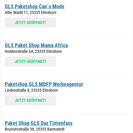
GLS Paketshop Can´s Mode
Alter Markt 11, 25335 Elmshorn
JETZT GEÖFFNET!
GLS Paket Shop Mama Africa
Holstenstraße 6A, 25335 Elmshorn
JETZT GEÖFFNET!
Paketshop GLS MDFP Werbeagentur
Lindenstraße 8, 25335 Elmshorn
JETZT GEÖFFNET!
Paket Shop GLS Das Tintenfass
Brunnenstraße 38, 25355 Barmstedt