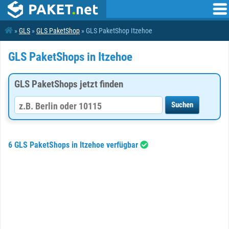
»
GLS
»
GLS PaketShop
» GLS PaketShop Itzehoe
GLS PaketShops in Itzehoe
GLS PaketShops jetzt finden
6 GLS PaketShops in Itzehoe verfügbar