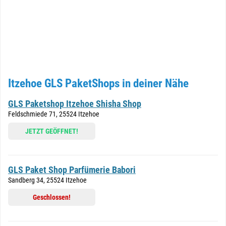
Itzehoe GLS PaketShops in deiner Nähe
GLS Paketshop Itzehoe Shisha Shop
Feldschmiede 71, 25524 Itzehoe
JETZT GEÖFFNET!
GLS Paket Shop Parfümerie Babori
Sandberg 34, 25524 Itzehoe
Geschlossen!