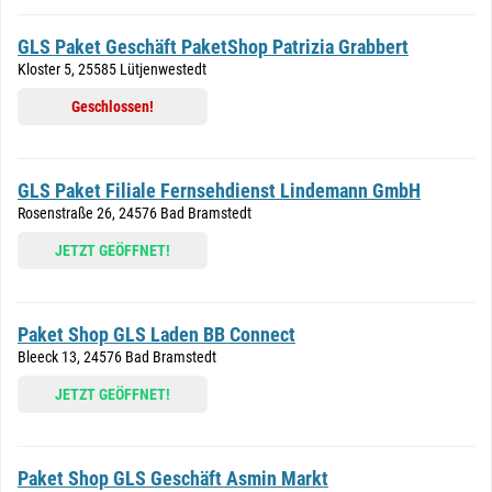
GLS Paket Geschäft PaketShop Patrizia Grabbert
Kloster 5, 25585 Lütjenwestedt
Geschlossen!
GLS Paket Filiale Fernsehdienst Lindemann GmbH
Rosenstraße 26, 24576 Bad Bramstedt
JETZT GEÖFFNET!
Paket Shop GLS Laden BB Connect
Bleeck 13, 24576 Bad Bramstedt
JETZT GEÖFFNET!
Paket Shop GLS Geschäft Asmin Markt