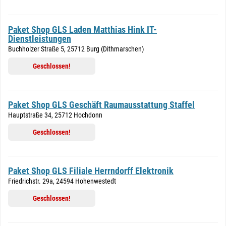
Paket Shop GLS Laden Matthias Hink IT-
Dienstleistungen
Buchholzer Straße 5, 25712 Burg (Dithmarschen)
Geschlossen!
Paket Shop GLS Geschäft Raumausstattung Staffel
Hauptstraße 34, 25712 Hochdonn
Geschlossen!
Paket Shop GLS Filiale Herrndorff Elektronik
Friedrichstr. 29a, 24594 Hohenwestedt
Geschlossen!