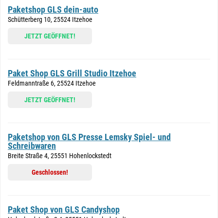
Paketshop GLS dein-auto
Schütterberg 10, 25524 Itzehoe
JETZT GEÖFFNET!
Paket Shop GLS Grill Studio Itzehoe
Feldmanntraße 6, 25524 Itzehoe
JETZT GEÖFFNET!
Paketshop von GLS Presse Lemsky Spiel- und
Schreibwaren
Breite Straße 4, 25551 Hohenlockstedt
Geschlossen!
Paket Shop von GLS Candyshop