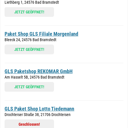
Liethberg 1, 24576 Bad Bramstedt
JETZT GEÖFFNET!
Paket Shop GLS Filiale Morgenland
Bleeck 24, 24576 Bad Bramstedt
JETZT GEÖFFNET!
GLS Paketshop REKOMAR GmbH
Am Hasselt 5B, 24576 Bad Bramstedt
JETZT GEÖFFNET!
GLS Paket Shop Lotto Tiedemann
Drochterser Straße 38, 21706 Drochtersen
Geschlossen!