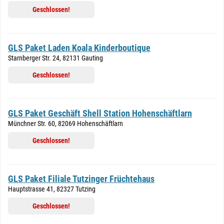
Geschlossen!
GLS Paket Laden Koala Kinderboutique
Starnberger Str. 24, 82131 Gauting
Geschlossen!
GLS Paket Geschäft Shell Station Hohenschäftlarn
Münchner Str. 60, 82069 Hohenschäftlarn
Geschlossen!
GLS Paket Filiale Tutzinger Früchtehaus
Hauptstrasse 41, 82327 Tutzing
Geschlossen!