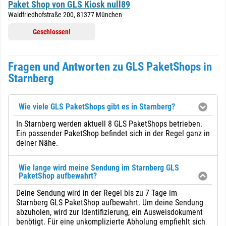
Paket Shop von GLS Kiosk null89
Waldfriedhofstraße 200, 81377 München
Geschlossen!
Fragen und Antworten zu GLS PaketShops in
Starnberg
Wie viele GLS PaketShops gibt es in Starnberg?
In Starnberg werden aktuell 8 GLS PaketShops betrieben.
Ein passender PaketShop befindet sich in der Regel ganz in
deiner Nähe.
Wie lange wird meine Sendung im Starnberg GLS
PaketShop aufbewahrt?
Deine Sendung wird in der Regel bis zu 7 Tage im
Starnberg GLS PaketShop aufbewahrt. Um deine Sendung
abzuholen, wird zur Identifizierung, ein Ausweisdokument
benötigt. Für eine unkomplizierte Abholung empfiehlt sich