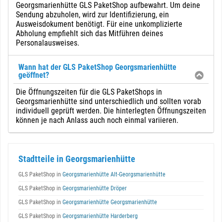
Georgsmarienhütte GLS PaketShop aufbewahrt. Um deine
Sendung abzuholen, wird zur Identifizierung, ein
Ausweisdokument benötigt. Für eine unkomplizierte
Abholung empfiehlt sich das Mitführen deines
Personalausweises.
Wann hat der GLS PaketShop Georgsmarienhütte
geöffnet?
Die Öffnungszeiten für die GLS PaketShops in
Georgsmarienhütte sind unterschiedlich und sollten vorab
individuell geprüft werden. Die hinterlegten Öffnungszeiten
können je nach Anlass auch noch einmal variieren.
Stadtteile in Georgsmarienhütte
GLS PaketShop in
Georgsmarienhütte Alt-Georgsmarienhütte
GLS PaketShop in
Georgsmarienhütte Dröper
GLS PaketShop in
Georgsmarienhütte Georgsmarienhütte
GLS PaketShop in
Georgsmarienhütte Harderberg