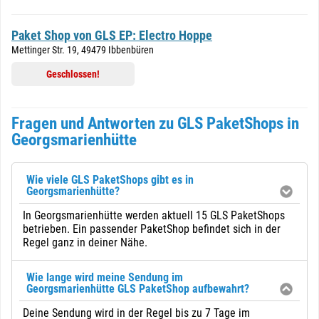
Paket Shop von GLS EP: Electro Hoppe
Mettinger Str. 19, 49479 Ibbenbüren
Geschlossen!
Fragen und Antworten zu GLS PaketShops in
Georgsmarienhütte
Wie viele GLS PaketShops gibt es in
Georgsmarienhütte?
In Georgsmarienhütte werden aktuell 15 GLS PaketShops
betrieben. Ein passender PaketShop befindet sich in der
Regel ganz in deiner Nähe.
Wie lange wird meine Sendung im
Georgsmarienhütte GLS PaketShop aufbewahrt?
Deine Sendung wird in der Regel bis zu 7 Tage im