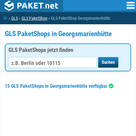
»
GLS
»
GLS PaketShop
» GLS PaketShop Georgsmarienhütte
GLS PaketShops in Georgsmarienhütte
GLS PaketShops jetzt finden
15 GLS PaketShops in Georgsmarienhütte verfügbar