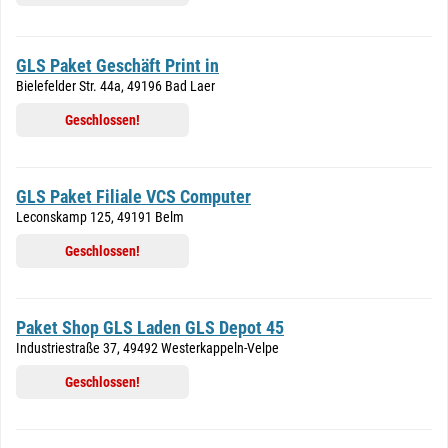
GLS Paket Geschäft Print in
Bielefelder Str. 44a, 49196 Bad Laer
Geschlossen!
GLS Paket Filiale VCS Computer
Leconskamp 125, 49191 Belm
Geschlossen!
Paket Shop GLS Laden GLS Depot 45
Industriestraße 37, 49492 Westerkappeln-Velpe
Geschlossen!