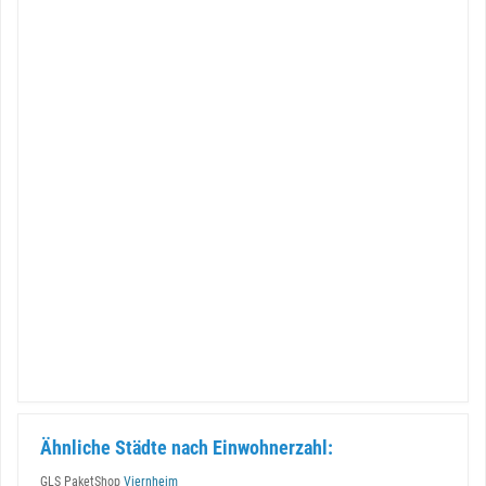
Ähnliche Städte nach Einwohnerzahl:
GLS PaketShop
Viernheim