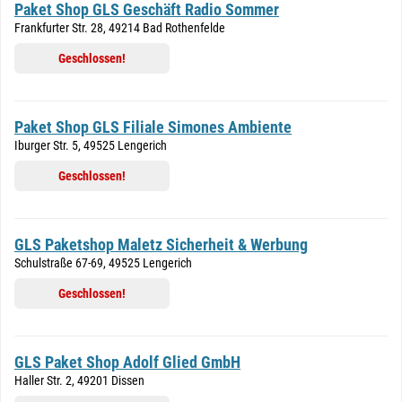
Paket Shop GLS Geschäft Radio Sommer
Frankfurter Str. 28, 49214 Bad Rothenfelde
Geschlossen!
Paket Shop GLS Filiale Simones Ambiente
Iburger Str. 5, 49525 Lengerich
Geschlossen!
GLS Paketshop Maletz Sicherheit & Werbung
Schulstraße 67-69, 49525 Lengerich
Geschlossen!
GLS Paket Shop Adolf Glied GmbH
Haller Str. 2, 49201 Dissen