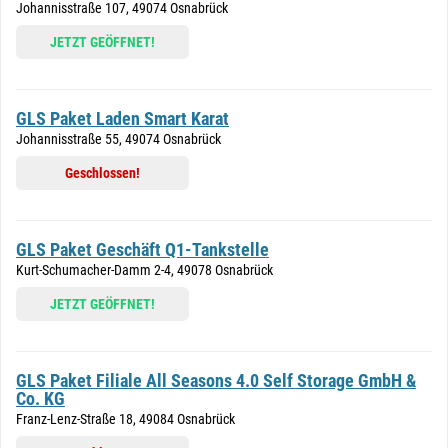
Johannisstraße 107, 49074 Osnabrück
JETZT GEÖFFNET!
GLS Paket Laden Smart Karat
Johannisstraße 55, 49074 Osnabrück
Geschlossen!
GLS Paket Geschäft Q1-Tankstelle
Kurt-Schumacher-Damm 2-4, 49078 Osnabrück
JETZT GEÖFFNET!
GLS Paket Filiale All Seasons 4.0 Self Storage GmbH &
Co. KG
Franz-Lenz-Straße 18, 49084 Osnabrück