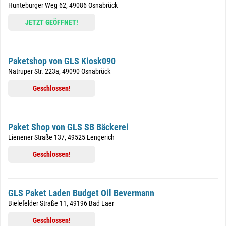
Hunteburger Weg 62, 49086 Osnabrück
JETZT GEÖFFNET!
Paketshop von GLS Kiosk090
Natruper Str. 223a, 49090 Osnabrück
Geschlossen!
Paket Shop von GLS SB Bäckerei
Lienener Straße 137, 49525 Lengerich
Geschlossen!
GLS Paket Laden Budget Oil Bevermann
Bielefelder Straße 11, 49196 Bad Laer
Geschlossen!