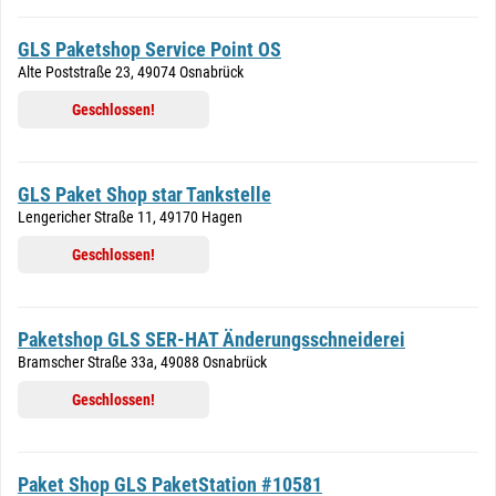
GLS Paketshop Service Point OS
Alte Poststraße 23, 49074 Osnabrück
Geschlossen!
GLS Paket Shop star Tankstelle
Lengericher Straße 11, 49170 Hagen
Geschlossen!
Paketshop GLS SER-HAT Änderungsschneiderei
Bramscher Straße 33a, 49088 Osnabrück
Geschlossen!
Paket Shop GLS PaketStation #10581