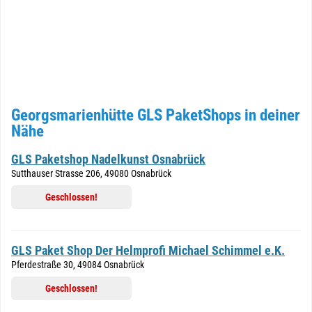
Georgsmarienhütte GLS PaketShops in deiner
Nähe
GLS Paketshop Nadelkunst Osnabrück
Sutthauser Strasse 206, 49080 Osnabrück
Geschlossen!
GLS Paket Shop Der Helmprofi Michael Schimmel e.K.
Pferdestraße 30, 49084 Osnabrück
Geschlossen!