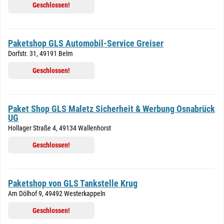
Geschlossen!
Paketshop GLS Automobil-Service Greiser
Dorfstr. 31, 49191 Belm
Geschlossen!
Paket Shop GLS Maletz Sicherheit & Werbung Osnabrück
UG
Hollager Straße 4, 49134 Wallenhorst
Geschlossen!
Paketshop von GLS Tankstelle Krug
Am Dölhof 9, 49492 Westerkappeln
Geschlossen!