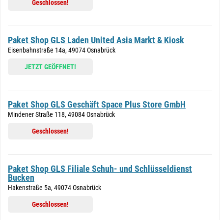
Geschlossen!
Paket Shop GLS Laden United Asia Markt & Kiosk
Eisenbahnstraße 14a, 49074 Osnabrück
JETZT GEÖFFNET!
Paket Shop GLS Geschäft Space Plus Store GmbH
Mindener Straße 118, 49084 Osnabrück
Geschlossen!
Paket Shop GLS Filiale Schuh- und Schlüsseldienst
Bucken
Hakenstraße 5a, 49074 Osnabrück
Geschlossen!