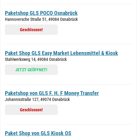
Paketshop GLS POCO Osnabrück
Hannoversche Straße 51, 49084 Osnabrück
Geschlossen!
Paket Shop GLS Easy Market Lebensmittel & Kiosk
Stahlwerksweg 14, 49084 Osnabrück
JETZT GEÖFFNET!
Paketshop von GLS F. H. F Money Transfer
Johannisstraße 127, 49074 Osnabrück
Geschlossen!
Paket Shop von GLS Kiosk OS