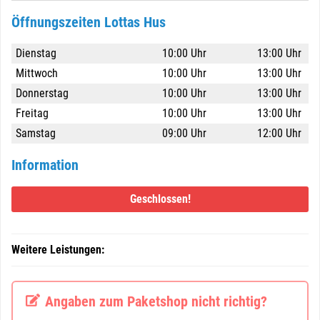
Öffnungszeiten Lottas Hus
Dienstag
10:00 Uhr
13:00 Uhr
Mittwoch
10:00 Uhr
13:00 Uhr
Donnerstag
10:00 Uhr
13:00 Uhr
Freitag
10:00 Uhr
13:00 Uhr
Samstag
09:00 Uhr
12:00 Uhr
Information
Geschlossen!
Weitere Leistungen:
Angaben zum Paketshop nicht richtig?