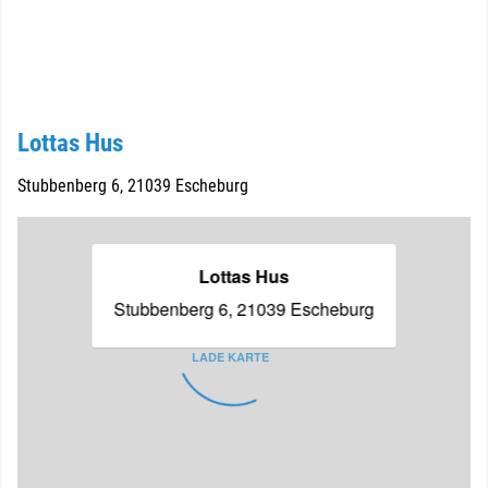
Lottas Hus
Stubbenberg 6, 21039 Escheburg
Lottas Hus
Stubbenberg 6, 21039 Escheburg
LADE KARTE