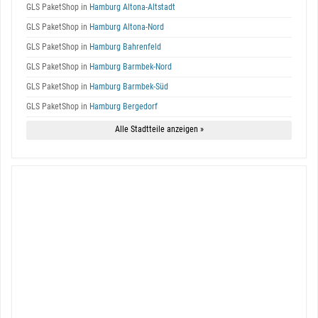
GLS PaketShop in
Hamburg Altona-Altstadt
GLS PaketShop in
Hamburg Altona-Nord
GLS PaketShop in
Hamburg Bahrenfeld
GLS PaketShop in
Hamburg Barmbek-Nord
GLS PaketShop in
Hamburg Barmbek-Süd
GLS PaketShop in
Hamburg Bergedorf
Alle Stadtteile anzeigen »