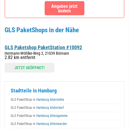
Angaben jetzt
ändern
GLS PaketShops in der Nähe
GLS Paketshop PaketStation #10092
Hermann-Wöhlke-Weg 2, 21039 Börnsen
2.82 km entfernt
JETZT GEÖFFNET!
Stadtteile in Hamburg
GLS PaketShop in
Hamburg Allermöhe
GLS PaketShop in
Hamburg Alsterdorf
GLS PaketShop in
Hamburg Altengamme
GLS PaketShop in
Hamburg Altenwerder