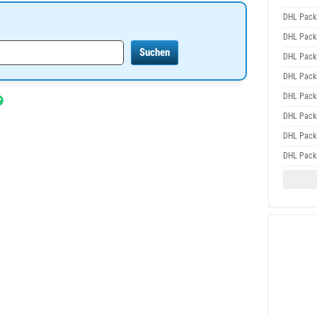
DHL Packs
DHL Packs
DHL Packs
DHL Packs
DHL Packs
DHL Packs
DHL Packs
DHL Packs