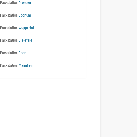
Packstation
Dresden
Packstation
Bochum
Packstation
Wuppertal
Packstation
Bielefeld
Packstation
Bonn
Packstation
Mannheim