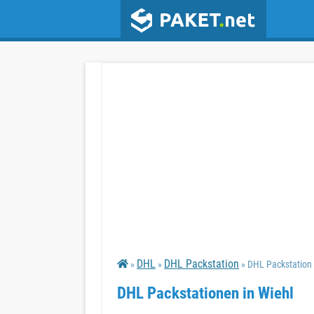
DHL
DHL Packstation
»
»
» DHL Packstation
DHL Packstationen in Wiehl