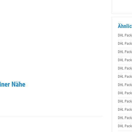
Ähnlic
DHL Pack
DHL Pack
DHL Pack
DHL Pack
DHL Pack
DHL Pack
iner Nähe
DHL Pack
DHL Pack
DHL Pack
DHL Pack
DHL Pack
DHL Pack