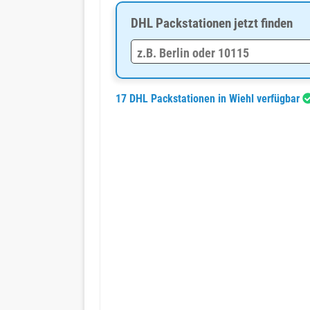
DHL Packstationen jetzt finden
17 DHL Packstationen in Wiehl verfügbar