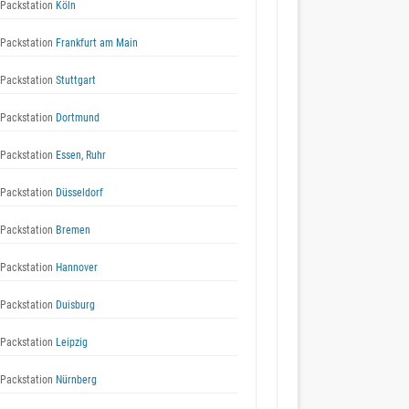
Packstation
Köln
Packstation
Frankfurt am Main
Packstation
Stuttgart
Packstation
Dortmund
Packstation
Essen, Ruhr
Packstation
Düsseldorf
Packstation
Bremen
Packstation
Hannover
Packstation
Duisburg
Packstation
Leipzig
Packstation
Nürnberg