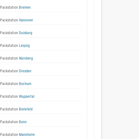
Packstation
Bremen
Packstation
Hannover
Packstation
Duisburg
Packstation
Leipzig
Packstation
Nürnberg
Packstation
Dresden
Packstation
Bochum
Packstation
Wuppertal
Packstation
Bielefeld
Packstation
Bonn
Packstation
Mannheim