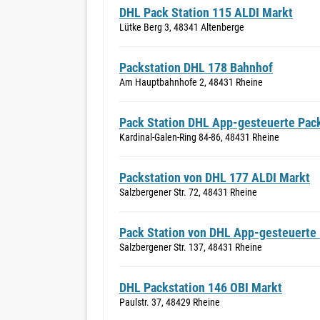
DHL Pack Station 115 ALDI Markt
Lütke Berg 3, 48341 Altenberge
Packstation DHL 178 Bahnhof
Am Hauptbahnhofe 2, 48431 Rheine
Pack Station DHL App-gesteuerte Pack
Kardinal-Galen-Ring 84-86, 48431 Rheine
Packstation von DHL 177 ALDI Markt
Salzbergener Str. 72, 48431 Rheine
Pack Station von DHL App-gesteuerte 
Salzbergener Str. 137, 48431 Rheine
DHL Packstation 146 OBI Markt
Paulstr. 37, 48429 Rheine