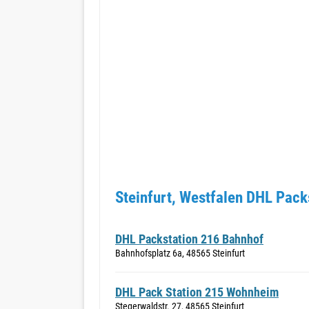
Steinfurt, Westfalen DHL Pack
DHL Packstation 216 Bahnhof
Bahnhofsplatz 6a, 48565 Steinfurt
DHL Pack Station 215 Wohnheim
Stegerwaldstr. 27, 48565 Steinfurt