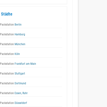
 Städte
Packstation
Berlin
Packstation
Hamburg
Packstation
München
Packstation
Köln
Packstation
Frankfurt am Main
Packstation
Stuttgart
Packstation
Dortmund
Packstation
Essen, Ruhr
Packstation
Düsseldorf