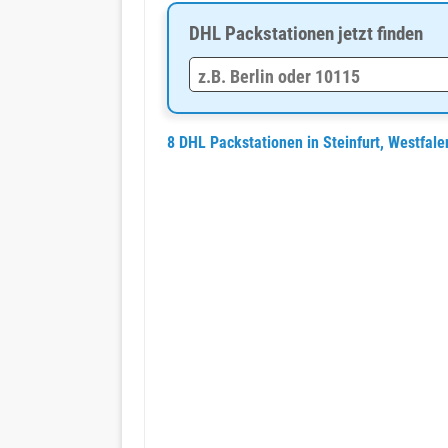
DHL Packstationen jetzt finden
8 DHL Packstationen in Steinfurt, Westfal