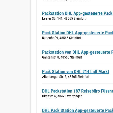
Packstation DHL App-gesteuerte Pack
Leerer Str. 141, 48565 Steinfurt
Pack Station DHL App-gesteuerte Pack
Ruhenhof 9, 48565 Steinfurt
Packstation von DHL App-gesteuerte 
Gantenstr. 8, 48565 Steinfurt
Pack Station von DHL 214 Lidl Markt
Altenberger Str. 5, 48565 Steinfurt
DHL Packstation 187 Reisebüro Füssn
Kirchstr. 6, 48493 Wettringen
DHL Pack Station App-gesteuerte Pac