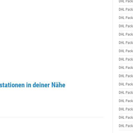
DHL Pack
DHL Pack
DHL Pack
DHL Pack
DHL Pack
DHL Pack
DHL Pack
DHL Pack
DHL Pack
DHL Pack
stationen in deiner Nähe
DHL Pack
DHL Pack
DHL Pack
DHL Pack
DHL Pack
DHL Pack