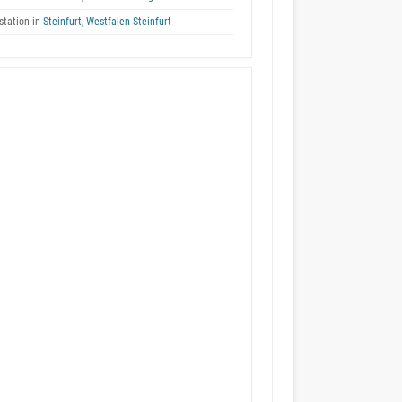
tation in
Steinfurt, Westfalen Steinfurt