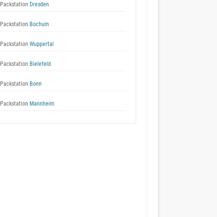
Packstation
Dresden
Packstation
Bochum
Packstation
Wuppertal
Packstation
Bielefeld
Packstation
Bonn
Packstation
Mannheim