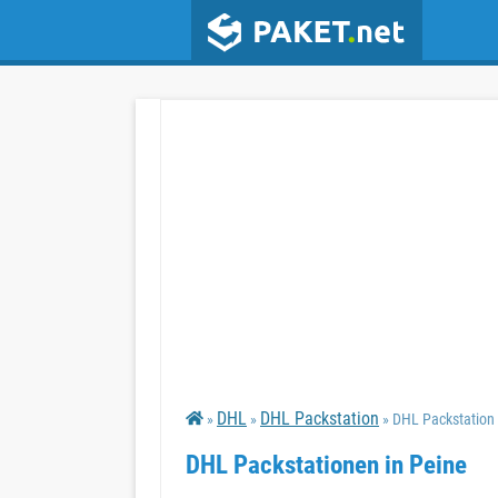
DHL
DHL Packstation
»
»
» DHL Packstation
DHL Packstationen in Peine