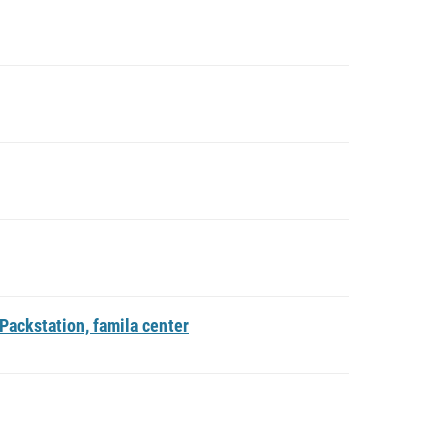
ackstation, famila center