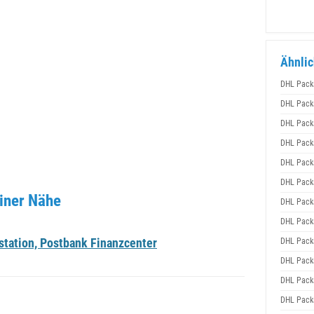
Ähnlic
DHL Pack
DHL Pack
DHL Pack
DHL Pack
DHL Pack
DHL Pack
iner Nähe
DHL Pack
DHL Pack
tation, Postbank Finanzcenter
DHL Pack
DHL Pack
DHL Pack
DHL Pack