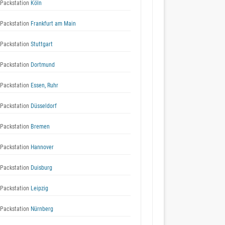
Packstation
Köln
Packstation
Frankfurt am Main
Packstation
Stuttgart
Packstation
Dortmund
Packstation
Essen, Ruhr
Packstation
Düsseldorf
Packstation
Bremen
Packstation
Hannover
Packstation
Duisburg
Packstation
Leipzig
Packstation
Nürnberg