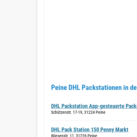
Peine DHL Packstationen in de
DHL Packstation App-gesteuerte Packs
Schützenstr. 17-19, 31224 Peine
DHL Pack Station 150 Penny Markt
Wiesenstr. 11, 31226 Peine