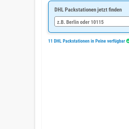
DHL Packstationen jetzt finden
11 DHL Packstationen in Peine verfügbar