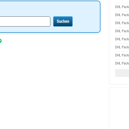
DHL Packs
DHL Packs
DHL Packs
DHL Packs
DHL Packs
DHL Packs
DHL Packs
DHL Packs