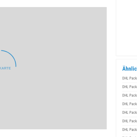
Ähnlic
DHL Pack
DHL Pack
DHL Pack
DHL Pack
DHL Pack
DHL Pack
DHL Pack