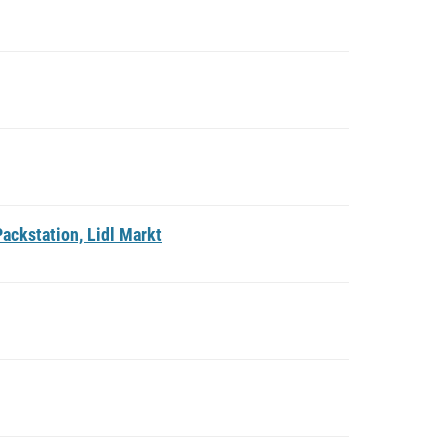
ackstation, Lidl Markt