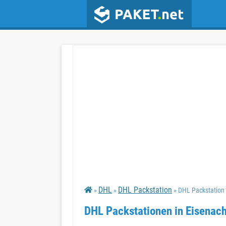
DHL
DHL Packstation
»
»
» DHL Packstation 
DHL Packstationen in Eisenach