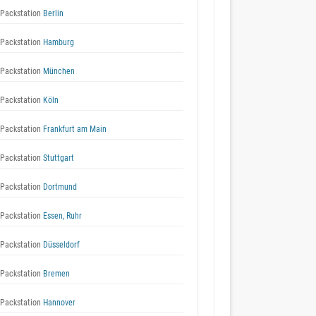
Packstation
Berlin
Packstation
Hamburg
Packstation
München
Packstation
Köln
Packstation
Frankfurt am Main
Packstation
Stuttgart
Packstation
Dortmund
Packstation
Essen, Ruhr
Packstation
Düsseldorf
Packstation
Bremen
Packstation
Hannover