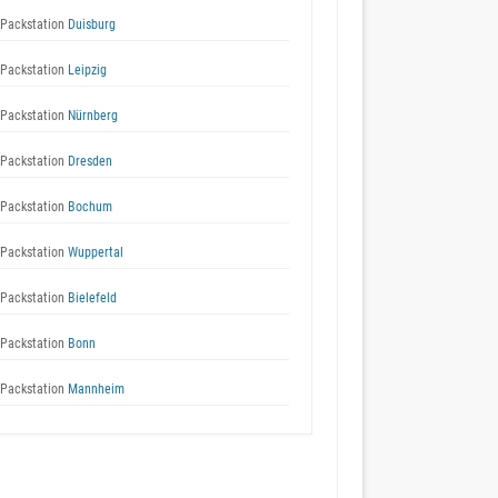
Packstation
Duisburg
Packstation
Leipzig
Packstation
Nürnberg
Packstation
Dresden
Packstation
Bochum
Packstation
Wuppertal
Packstation
Bielefeld
Packstation
Bonn
Packstation
Mannheim