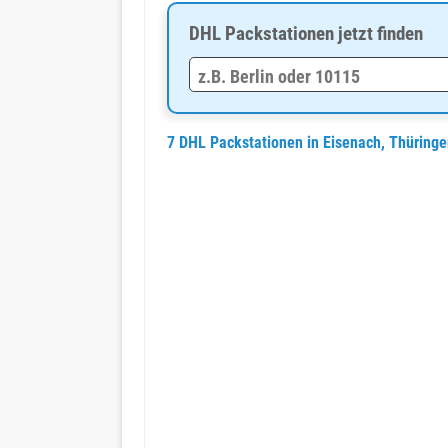
DHL Packstationen jetzt finden
7 DHL Packstationen in Eisenach, Thüring