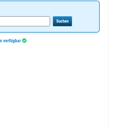
en verfügbar