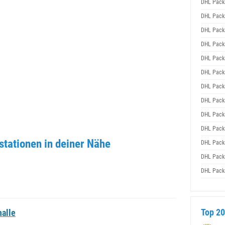
DHL Pack
DHL Pack
DHL Pack
DHL Pack
DHL Pack
DHL Pack
DHL Pack
DHL Pack
DHL Pack
DHL Pack
tationen in deiner Nähe
DHL Pack
DHL Pack
DHL Pack
Top 20
halle