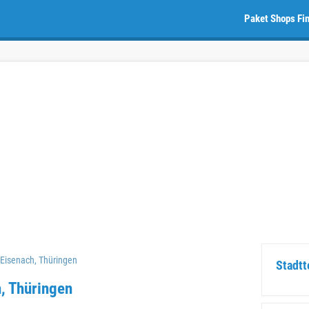
Paket Shops Fi
Eisenach, Thüringen
Stadtt
, Thüringen