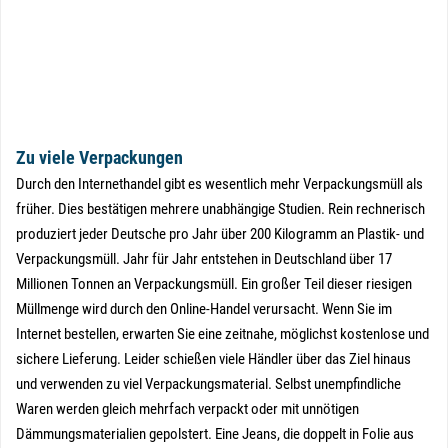
Zu viele Verpackungen
Durch den Internethandel gibt es wesentlich mehr Verpackungsmüll als
früher. Dies bestätigen mehrere unabhängige Studien. Rein rechnerisch
produziert jeder Deutsche pro Jahr über 200 Kilogramm an Plastik- und
Verpackungsmüll. Jahr für Jahr entstehen in Deutschland über 17
Millionen Tonnen an Verpackungsmüll. Ein großer Teil dieser riesigen
Müllmenge wird durch den Online-Handel verursacht. Wenn Sie im
Internet bestellen, erwarten Sie eine zeitnahe, möglichst kostenlose und
sichere Lieferung. Leider schießen viele Händler über das Ziel hinaus
und verwenden zu viel Verpackungsmaterial. Selbst unempfindliche
Waren werden gleich mehrfach verpackt oder mit unnötigen
Dämmungsmaterialien gepolstert. Eine Jeans, die doppelt in Folie aus