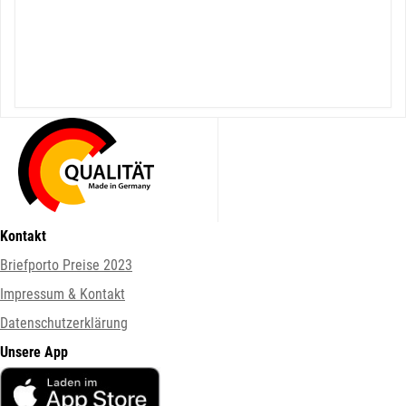
Kontakt
Briefporto Preise 2023
Impressum & Kontakt
Datenschutzerklärung
Unsere App