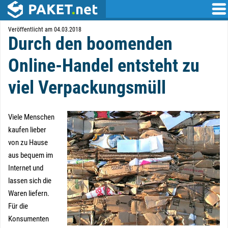
Veröffentlicht am 04.03.2018
Durch den boomenden
Online-Handel entsteht zu
viel Verpackungsmüll
Viele Menschen
kaufen lieber
von zu Hause
aus bequem im
Internet und
lassen sich die
Waren liefern.
Für die
Konsumenten