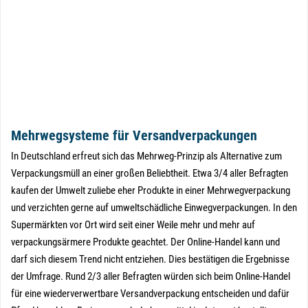
Mehrwegsysteme für Versandverpackungen
In Deutschland erfreut sich das Mehrweg-Prinzip als Alternative zum
Verpackungsmüll an einer großen Beliebtheit. Etwa 3/4 aller Befragten
kaufen der Umwelt zuliebe eher Produkte in einer Mehrwegverpackung
und verzichten gerne auf umweltschädliche Einwegverpackungen. In den
Supermärkten vor Ort wird seit einer Weile mehr und mehr auf
verpackungsärmere Produkte geachtet. Der Online-Handel kann und
darf sich diesem Trend nicht entziehen. Dies bestätigen die Ergebnisse
der Umfrage. Rund 2/3 aller Befragten würden sich beim Online-Handel
für eine wiederverwertbare Versandverpackung entscheiden und dafür