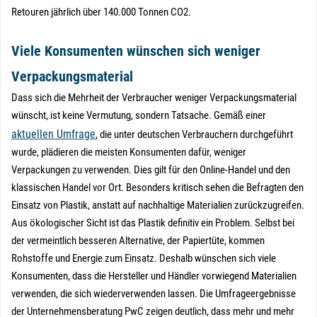
Retouren jährlich über 140.000 Tonnen CO2.
Viele Konsumenten wünschen sich weniger
Verpackungsmaterial
Dass sich die Mehrheit der Verbraucher weniger Verpackungsmaterial
wünscht, ist keine Vermutung, sondern Tatsache. Gemäß einer
aktuellen Umfrage
, die unter deutschen Verbrauchern durchgeführt
wurde, plädieren die meisten Konsumenten dafür, weniger
Verpackungen zu verwenden. Dies gilt für den Online-Handel und den
klassischen Handel vor Ort. Besonders kritisch sehen die Befragten den
Einsatz von Plastik, anstatt auf nachhaltige Materialien zurückzugreifen.
Aus ökologischer Sicht ist das Plastik definitiv ein Problem. Selbst bei
der vermeintlich besseren Alternative, der Papiertüte, kommen
Rohstoffe und Energie zum Einsatz. Deshalb wünschen sich viele
Konsumenten, dass die Hersteller und Händler vorwiegend Materialien
verwenden, die sich wiederverwenden lassen. Die Umfrageergebnisse
der Unternehmensberatung PwC zeigen deutlich, dass mehr und mehr