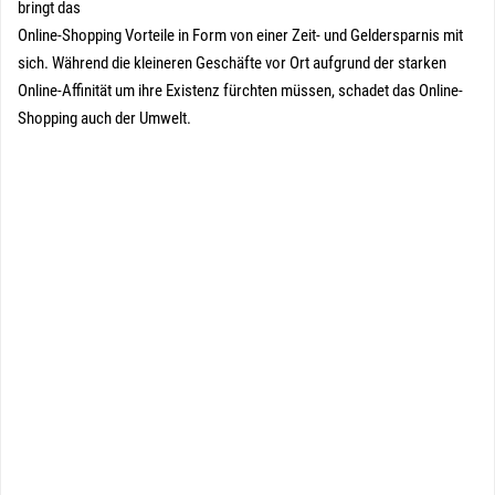
bringt das
Online-Shopping Vorteile in Form von einer Zeit- und Geldersparnis mit
sich. Während die kleineren Geschäfte vor Ort aufgrund der starken
Online-Affinität um ihre Existenz fürchten müssen, schadet das Online-
Shopping auch der Umwelt.