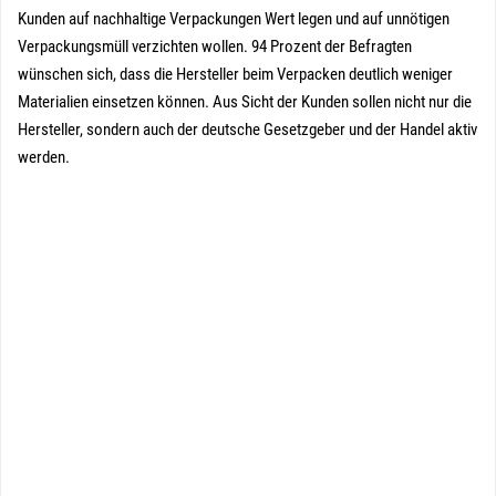
Kunden auf nachhaltige Verpackungen Wert legen und auf unnötigen
Verpackungsmüll verzichten wollen. 94 Prozent der Befragten
wünschen sich, dass die Hersteller beim Verpacken deutlich weniger
Materialien einsetzen können. Aus Sicht der Kunden sollen nicht nur die
Hersteller, sondern auch der deutsche Gesetzgeber und der Handel aktiv
werden.