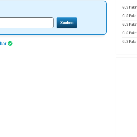
GLS Pake
GLS Pake
GLS Pake
GLS Pake
GLS Pake
gbar