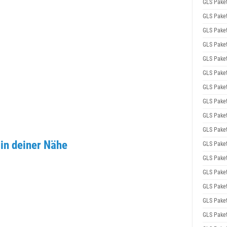
GLS Pake
GLS Pake
GLS Pake
GLS Pake
GLS Pake
GLS Pake
GLS Pake
GLS Pake
GLS Pake
GLS Pake
 in deiner Nähe
GLS Pake
GLS Pake
GLS Pake
GLS Pake
GLS Pake
GLS Pake