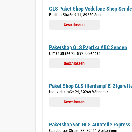
GLS Paket Shop Vodafone Shop Send
Berliner Straße 9-11, 89250 Senden
Geschlossen!
Paketshop GLS Paprika ABC Senden
Ulmer Straße 23, 89250 Senden
Geschlossen!
Paket Shop GLS illerdampf E-Zigarett
Industriestraße 24, 89269 Vöhringen
Geschlossen!
Paketshop von GLS Autoteile Express
Günzburger Straße 33, 89264 Weißenhorn