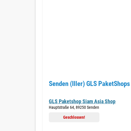
Senden (Iller) GLS PaketShops
GLS Paketshop Siam Asia Shop
Hauptstraße 64, 89250 Senden
Geschlossen!