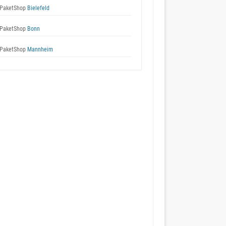
PaketShop
Bielefeld
PaketShop
Bonn
PaketShop
Mannheim