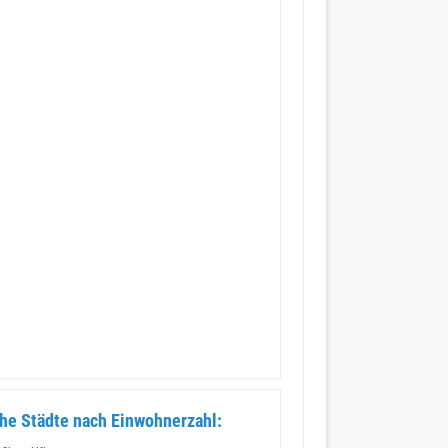
he Städte nach Einwohnerzahl: