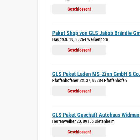
Geschlossen!
Paket Shop von GLS Jakob Brändle G
Hauptstr. 19, 89264 Weißenhorn
Geschlossen!
GLS Paket Laden MS-Zinn GmbH & Co
Pfaffenhofener Str. 37, 89284 Pfaffenhofen
Geschlossen!
GLS Paket Geschäft Autohaus Widman
Herrenweiher 20, 89165 Dietenheim
Geschlossen!