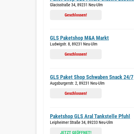
Glacisstraße 34, 89231 Neu-Ulm
Geschlossen!
GLS Paketshop M&A Markt
Ludwigstr. 8, 89231 Neu-Ulm
Geschlossen!
GLS Paket Shop Schwaben Snack 24/7
Augsburgerstr. 2, 89231 Neu-Ulm
Geschlossen!
Paketshop GLS Aral Tankstelle Pfuhl
Leipheimer Straße 34, 89233 Neu-Ulm
JETZT GEÖFFNET!