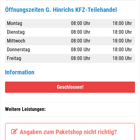
Öffnungszeiten G. Hinrichs KFZ-Teilehandel
Montag
08:00 Uhr
18:00 Uhr
Dienstag
08:00 Uhr
18:00 Uhr
Mittwoch
08:00 Uhr
18:00 Uhr
Donnerstag
08:00 Uhr
18:00 Uhr
Freitag
08:00 Uhr
18:00 Uhr
Information
Geschlossen!
Weitere Leistungen:
Angaben zum Paketshop nicht richtig?