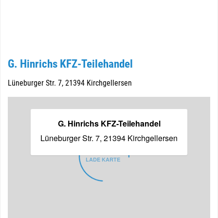
G. Hinrichs KFZ-Teilehandel
Lüneburger Str. 7, 21394 Kirchgellersen
G. Hinrichs KFZ-Teilehandel
Lüneburger Str. 7, 21394 Kirchgellersen
LADE KARTE