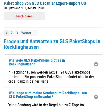
Paket Shop von GLS Özcanlar Export-Import UG
Hauptstraße 351, 44649 Herne
Geschlossen!
1
2
3
Weiter →
Fragen und Antworten zu GLS PaketShops in
Recklinghausen
Wie viele GLS PaketShops gibt es in
Recklinghausen?
In Recklinghausen werden aktuell 24 GLS PaketShops
betrieben. Ein passender PaketShop befindet sich in der
Regel ganz in deiner Nähe.
Wie lange wird meine Sendung im Recklinghausen
GLS PaketShop aufbewahrt?
Deine Sendung wird in der Regel bis zu 7 Tage im