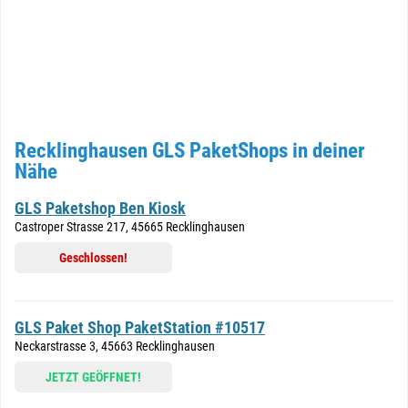
Recklinghausen GLS PaketShops in deiner
Nähe
GLS Paketshop Ben Kiosk
Castroper Strasse 217, 45665 Recklinghausen
Geschlossen!
GLS Paket Shop PaketStation #10517
Neckarstrasse 3, 45663 Recklinghausen
JETZT GEÖFFNET!