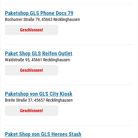
Paketshop GLS Phone Docs 79
Bochumer Straße 79, 45663 Recklinghausen
Geschlossen!
Paket Shop GLS Reifen Outlet
Waldstraße 95, 45661 Recklinghausen
Geschlossen!
Paketshop von GLS City Kiosk
Breite Straße 37, 45657 Recklinghausen
Geschlossen!
Paket Shop von GLS Heroes Stash