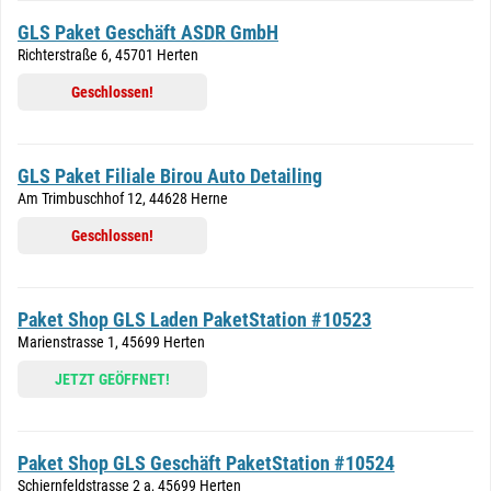
GLS Paket Geschäft ASDR GmbH
Richterstraße 6, 45701 Herten
Geschlossen!
GLS Paket Filiale Birou Auto Detailing
Am Trimbuschhof 12, 44628 Herne
Geschlossen!
Paket Shop GLS Laden PaketStation #10523
Marienstrasse 1, 45699 Herten
JETZT GEÖFFNET!
Paket Shop GLS Geschäft PaketStation #10524
Schiernfeldstrasse 2 a, 45699 Herten