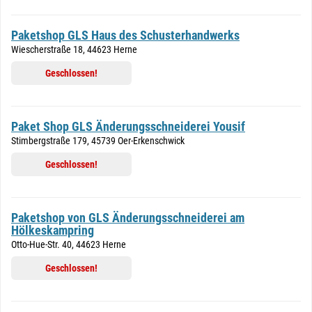
Paketshop GLS Haus des Schusterhandwerks
Wiescherstraße 18, 44623 Herne
Geschlossen!
Paket Shop GLS Änderungsschneiderei Yousif
Stimbergstraße 179, 45739 Oer-Erkenschwick
Geschlossen!
Paketshop von GLS Änderungsschneiderei am
Hölkeskampring
Otto-Hue-Str. 40, 44623 Herne
Geschlossen!