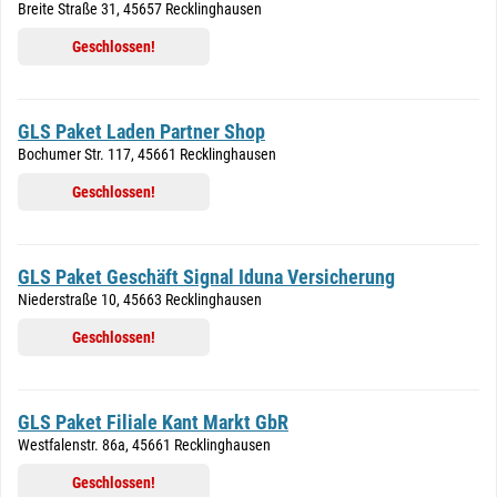
Breite Straße 31, 45657 Recklinghausen
Geschlossen!
GLS Paket Laden Partner Shop
Bochumer Str. 117, 45661 Recklinghausen
Geschlossen!
GLS Paket Geschäft Signal Iduna Versicherung
Niederstraße 10, 45663 Recklinghausen
Geschlossen!
GLS Paket Filiale Kant Markt GbR
Westfalenstr. 86a, 45661 Recklinghausen
Geschlossen!