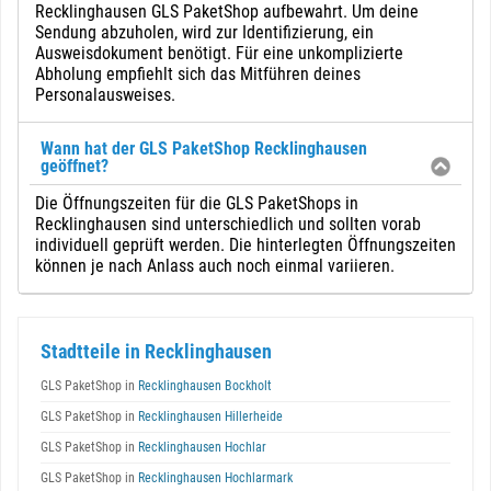
Recklinghausen GLS PaketShop aufbewahrt. Um deine
Sendung abzuholen, wird zur Identifizierung, ein
Ausweisdokument benötigt. Für eine unkomplizierte
Abholung empfiehlt sich das Mitführen deines
Personalausweises.
Wann hat der GLS PaketShop Recklinghausen
geöffnet?
Die Öffnungszeiten für die GLS PaketShops in
Recklinghausen sind unterschiedlich und sollten vorab
individuell geprüft werden. Die hinterlegten Öffnungszeiten
können je nach Anlass auch noch einmal variieren.
Stadtteile in Recklinghausen
GLS PaketShop in
Recklinghausen Bockholt
GLS PaketShop in
Recklinghausen Hillerheide
GLS PaketShop in
Recklinghausen Hochlar
GLS PaketShop in
Recklinghausen Hochlarmark