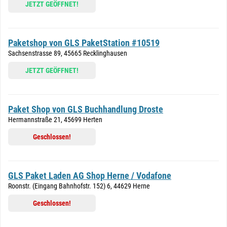
JETZT GEÖFFNET!
Paketshop von GLS PaketStation #10519
Sachsenstrasse 89, 45665 Recklinghausen
JETZT GEÖFFNET!
Paket Shop von GLS Buchhandlung Droste
Hermannstraße 21, 45699 Herten
Geschlossen!
GLS Paket Laden AG Shop Herne / Vodafone
Roonstr. (Eingang Bahnhofstr. 152) 6, 44629 Herne
Geschlossen!