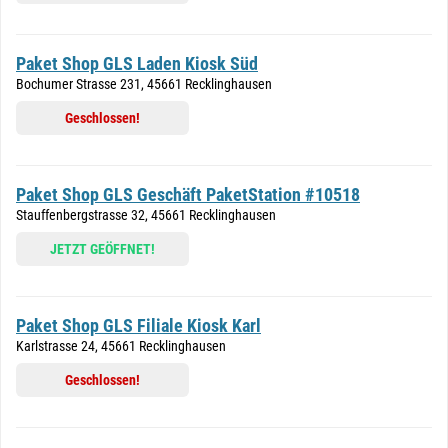
Paket Shop GLS Laden Kiosk Süd
Bochumer Strasse 231, 45661 Recklinghausen
Geschlossen!
Paket Shop GLS Geschäft PaketStation #10518
Stauffenbergstrasse 32, 45661 Recklinghausen
JETZT GEÖFFNET!
Paket Shop GLS Filiale Kiosk Karl
Karlstrasse 24, 45661 Recklinghausen
Geschlossen!