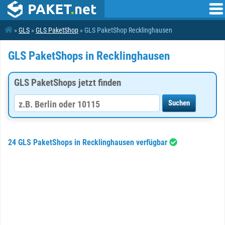
»
GLS
»
GLS PaketShop
» GLS PaketShop Recklinghausen
GLS PaketShops in Recklinghausen
GLS PaketShops jetzt finden
24 GLS PaketShops in Recklinghausen verfügbar