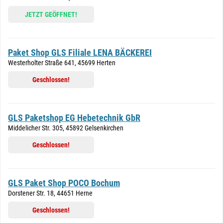
JETZT GEÖFFNET!
Paket Shop GLS Filiale LENA BÄCKEREI
Westerholter Straße 641, 45699 Herten
Geschlossen!
GLS Paketshop EG Hebetechnik GbR
Middelicher Str. 305, 45892 Gelsenkirchen
Geschlossen!
GLS Paket Shop POCO Bochum
Dorstener Str. 18, 44651 Herne
Geschlossen!