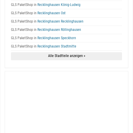
GLS PaketShop in
Recklinghausen König-Ludwig
GLS PaketShop in
Recklinghausen Ost
GLS PaketShop in
Recklinghausen Recklinghausen
GLS PaketShop in
Recklinghausen Röllinghausen
GLS PaketShop in
Recklinghausen Speckhorn
GLS PaketShop in
Recklinghausen Stadtmitte
Alle Stadtteile anzeigen »