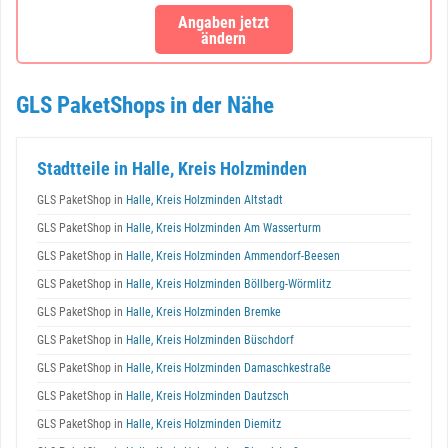
Angaben jetzt
ändern
GLS PaketShops in der Nähe
Stadtteile in Halle, Kreis Holzminden
GLS PaketShop in
Halle, Kreis Holzminden Altstadt
GLS PaketShop in
Halle, Kreis Holzminden Am Wasserturm
GLS PaketShop in
Halle, Kreis Holzminden Ammendorf-Beesen
GLS PaketShop in
Halle, Kreis Holzminden Böllberg-Wörmlitz
GLS PaketShop in
Halle, Kreis Holzminden Bremke
GLS PaketShop in
Halle, Kreis Holzminden Büschdorf
GLS PaketShop in
Halle, Kreis Holzminden Damaschkestraße
GLS PaketShop in
Halle, Kreis Holzminden Dautzsch
GLS PaketShop in
Halle, Kreis Holzminden Diemitz