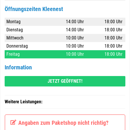
Öffnungszeiten Kleenest
Montag
14:00 Uhr
18:00 Uhr
Dienstag
14:00 Uhr
18:00 Uhr
Mittwoch
10:00 Uhr
18:00 Uhr
Donnerstag
10:00 Uhr
18:00 Uhr
Freitag
10:00 Uhr
18:00 Uhr
Information
JETZT GEÖFFNET!
Weitere Leistungen:
Angaben zum Paketshop nicht richtig?