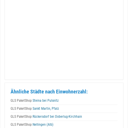
Ähnliche Städte nach Einwohnerzahl:
GLS PaketShop
Steina bei Pulsnitz
GLS PaketShop
Sankt Martin, Pfalz
GLS PaketShop
Rückersdorf bei Doberlug-Kirchhain
GLS PaketShop
Nellingen (Alb)