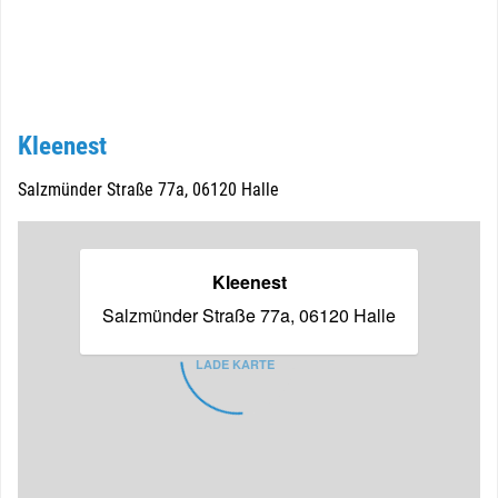
Kleenest
Salzmünder Straße 77a, 06120 Halle
Kleenest
Salzmünder Straße 77a, 06120 Halle
LADE KARTE