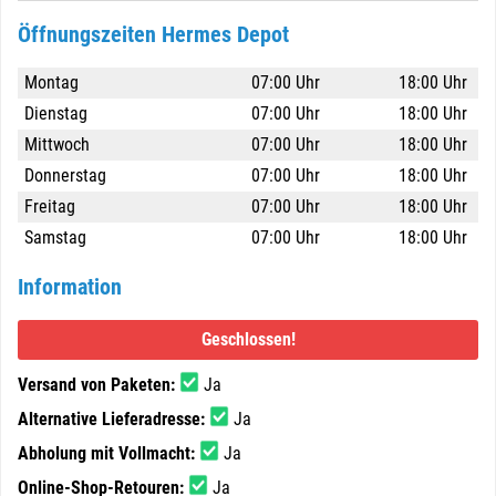
Öffnungszeiten Hermes Depot
Montag
07:00 Uhr
18:00 Uhr
Dienstag
07:00 Uhr
18:00 Uhr
Mittwoch
07:00 Uhr
18:00 Uhr
Donnerstag
07:00 Uhr
18:00 Uhr
Freitag
07:00 Uhr
18:00 Uhr
Samstag
07:00 Uhr
18:00 Uhr
Information
Geschlossen!
Versand von Paketen:
Ja
Alternative Lieferadresse:
Ja
Abholung mit Vollmacht:
Ja
Online-Shop-Retouren:
Ja